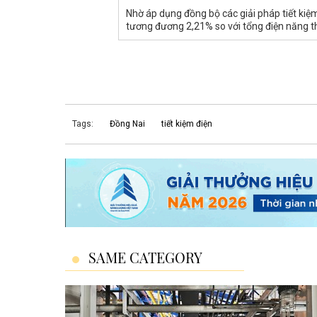
Nhờ áp dụng đồng bộ các giải pháp tiết kiệm
tương đương 2,21% so với tổng điện năng 
Tags:
Đồng Nai
tiết kiệm điện
SAME CATEGORY