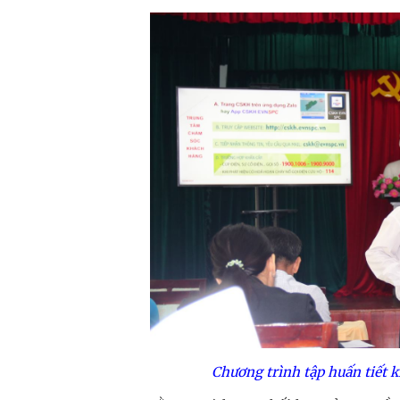
Chương trình tập huấn tiết 