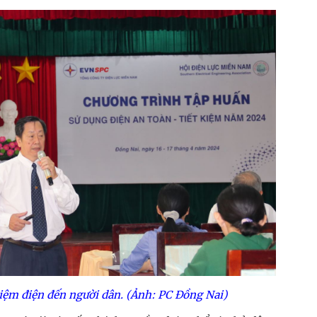
kiệm điện đến người dân.
(Ảnh: PC Đồng Nai)