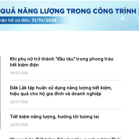
Khi phụ nữ trở thành "đầu tàu" trong phong trào
tiết kiệm điện
30/07/2026
Đắk Lắk tập huấn sử dụng năng lượng tiết kiệm,
hiệu quả cho hộ gia đình và doanh nghiệp
22/07/2026
Tiết kiệm năng lượng, hướng tới tương lai
20/07/2026