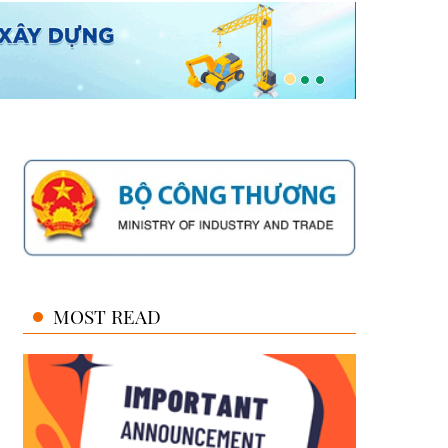
MOST READ