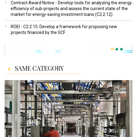
Contract Award Notice - Develop tools for analyzing the energy
efficiency of sub-projects and assess the current state of the
market for energy-saving investment loans (C2.2.12)
ROEI - C2.2.15: Develop a framework for proposing new
projects financed by the GCF
SAME CATEGORY