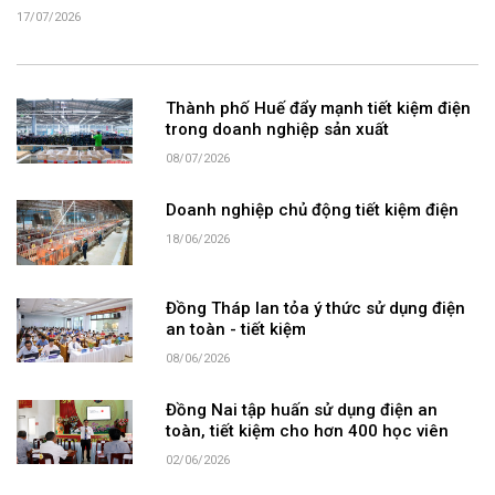
17/07/2026
Thành phố Huế đẩy mạnh tiết kiệm điện
trong doanh nghiệp sản xuất
08/07/2026
Doanh nghiệp chủ động tiết kiệm điện
18/06/2026
Đồng Tháp lan tỏa ý thức sử dụng điện
an toàn - tiết kiệm
08/06/2026
Đồng Nai tập huấn sử dụng điện an
toàn, tiết kiệm cho hơn 400 học viên
02/06/2026