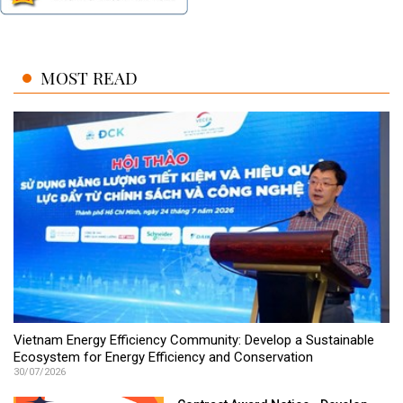
MOST READ
Vietnam Energy Efficiency Community: Develop a Sustainable
Ecosystem for Energy Efficiency and Conservation
30/07/2026