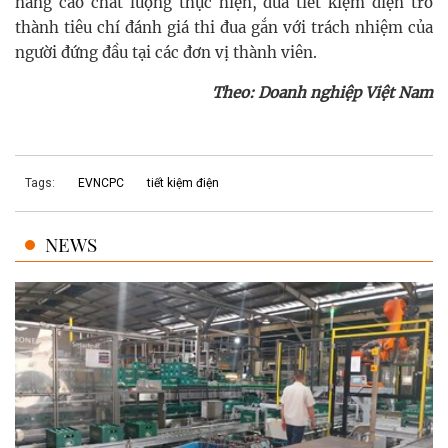
nâng cao chất lượng thực hiện, đưa tiết kiệm điện trở
thành tiêu chí đánh giá thi đua gắn với trách nhiệm của
người đứng đầu tại các đơn vị thành viên.
Theo: Doanh nghiệp Việt Nam
Tags:
EVNCPC
tiết kiệm điện
NEWS