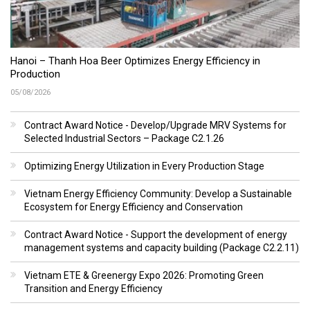
Hanoi – Thanh Hoa Beer Optimizes Energy Efficiency in
Production
05/08/2026
Contract Award Notice - Develop/Upgrade MRV Systems for
Selected Industrial Sectors – Package C2.1.26
Optimizing Energy Utilization in Every Production Stage
Vietnam Energy Efficiency Community: Develop a Sustainable
Ecosystem for Energy Efficiency and Conservation
Contract Award Notice - Support the development of energy
management systems and capacity building (Package C2.2.11)
Vietnam ETE & Greenergy Expo 2026: Promoting Green
Transition and Energy Efficiency