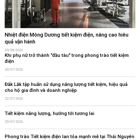
Nhiệt điện Mông Dương tiết kiệm điện, nâng cao hiêu
quả vận hành
03/08/2026
Khi phụ nữ trở thành "đầu tàu" trong phong trào tiết kiệm
điện
30/07/2026
Đắk Lắk tập huấn sử dụng năng lượng tiết kiệm, hiệu quả
cho hộ gia đình và doanh nghiệp
22/07/2026
Tiết kiệm năng lượng, hướng tới tương lai
20/07/2026
Phong trào Tiết kiệm điện lan tỏa mạnh mẽ tại Thái Nguyên