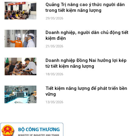
Quảng Trị nâng cao ý thức người dân
trong tiết kiệm năng lượng
29/05/2026
Doanh nghiệp, người dân chủ động tiết
kiệm điện
21/05/2026
Doanh nghiệp Đồng Nai hưởng lợi kép
từ tiết kiệm năng lượng
18/05/2026
Tiết kiệm năng lượng để phát triển bền
vững
13/05/2026