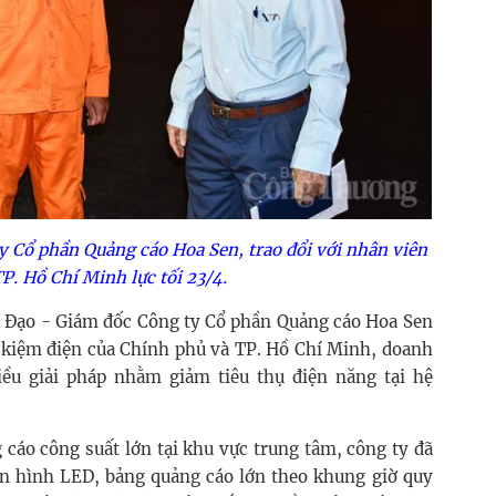
 Cổ phần Quảng cáo Hoa Sen, trao đổi với nhân viên
P. Hồ Chí Minh lực tối 23/4.
 Đạo - Giám đốc Công ty Cổ phần Quảng cáo Hoa Sen
t kiệm điện của Chính phủ và TP. Hồ Chí Minh, doanh
iều giải pháp nhằm giảm tiêu thụ điện năng tại hệ
 cáo công suất lớn tại khu vực trung tâm, công ty đã
n hình LED, bảng quảng cáo lớn theo khung giờ quy