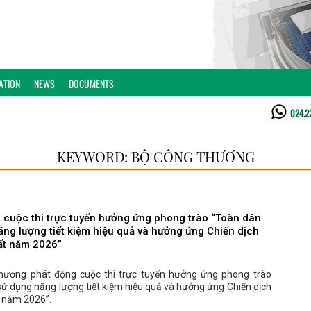
ATION
NEWS
DOCUMENTS
024.2
KEYWORD: BỘ CÔNG THƯƠNG
 cuộc thi trực tuyến hưởng ứng phong trào “Toàn dân
ăng lượng tiết kiệm hiệu quả và hưởng ứng Chiến dịch
đất năm 2026”
ương phát động cuộc thi trực tuyến hưởng ứng phong trào
ử dụng năng lượng tiết kiệm hiệu quả và hưởng ứng Chiến dịch
t năm 2026”.