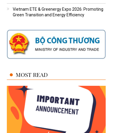
Vietnam ETE & Greenergy Expo 2026: Promoting
Green Transition and Energy Efficiency
MOST READ