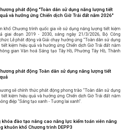
hương phát động "Toàn dân sử dụng năng lượng tiết
 quả và hưởng ứng Chiến dịch Giờ Trái đất năm 2026"
n khổ Chương trình quốc gia về sử dụng năng lượng tiết kiệm
uả giai đoạn 2019 - 2030, sáng ngày 21/3/2026, Bộ Công
chức Lễ phát động và Giải chạy hưởng ứng "Toàn dân sử dụng
 tiết kiệm hiệu quả và hưởng ứng Chiến dịch Giờ Trái đất năm
Không gian Văn hoá Sáng tạo Tây Hồ, Phường Tây Hồ, Thành
hương phát động Toàn dân sử dụng năng lượng tiết
 quả
ương sẽ chính thức phát động phong trào "Toàn dân sử dụng
 tiết kiệm hiệu quả và hưởng ứng Chiến dịch Giờ Trái đất năm
hông điệp "Sáng tạo xanh - Tương lai xanh".
g khóa đào tạo nâng cao năng lực kiểm toán viên năng
ng khuôn khổ Chương trình DEPP3