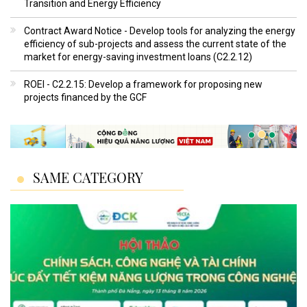
Transition and Energy Efficiency
Contract Award Notice - Develop tools for analyzing the energy
efficiency of sub-projects and assess the current state of the
market for energy-saving investment loans (C2.2.12)
ROEI - C2.2.15: Develop a framework for proposing new
projects financed by the GCF
SAME CATEGORY