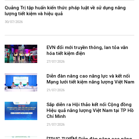
Quảng Trị tập huấn kiến thức pháp luật về sử dụng năng
lượng tiết kiệm và hiệu quả
30/07/2026
EVN đổi mới truyền thông, lan tỏa văn
hóa tiết kiệm điện
27/07/2026
Diễn đàn nâng cao năng lực và kết nối
Mạng lưới tiết kiệm năng lượng Việt Nam
21/07/2026
Sắp diễn ra Hội thảo kết nối Cộng đồng
Hiệu quả năng lượng Việt Nam tại TP Hồ
Chí Minh
21/07/2026