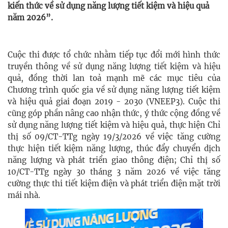
kiến thức về sử dụng năng lượng tiết kiệm và hiệu quả
năm 2026”.
Cuộc thi được tổ chức nhằm tiếp tục đổi mới hình thức
truyền thông về sử dụng năng lượng tiết kiệm và hiệu
quả, đồng thời lan toả mạnh mẽ các mục tiêu của
Chương trình quốc gia về sử dụng năng lượng tiết kiệm
và hiệu quả giai đoạn 2019 - 2030 (VNEEP3). Cuộc thi
cũng góp phần nâng cao nhận thức, ý thức cộng đồng về
sử dụng năng lượng tiết kiệm và hiệu quả, thực hiện Chỉ
thị số 09/CT-TTg ngày 19/3/2026 về việc tăng cường
thực hiện tiết kiệm năng lượng, thúc đẩy chuyển dịch
năng lượng và phát triển giao thông điện; Chỉ thị số
10/CT-TTg ngày 30 tháng 3 năm 2026 về việc tăng
cường thực thi tiết kiệm điện và phát triển điện mặt trời
mái nhà.