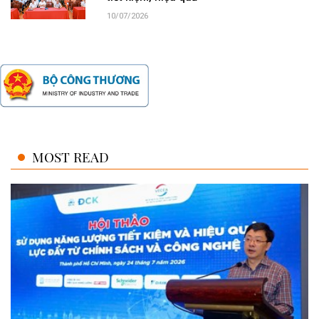
10/07/2026
MOST READ