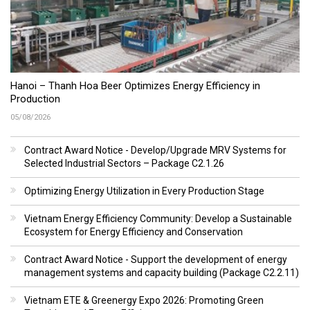
Hanoi – Thanh Hoa Beer Optimizes Energy Efficiency in
Production
05/08/2026
Contract Award Notice - Develop/Upgrade MRV Systems for
Selected Industrial Sectors – Package C2.1.26
Optimizing Energy Utilization in Every Production Stage
Vietnam Energy Efficiency Community: Develop a Sustainable
Ecosystem for Energy Efficiency and Conservation
Contract Award Notice - Support the development of energy
management systems and capacity building (Package C2.2.11)
Vietnam ETE & Greenergy Expo 2026: Promoting Green