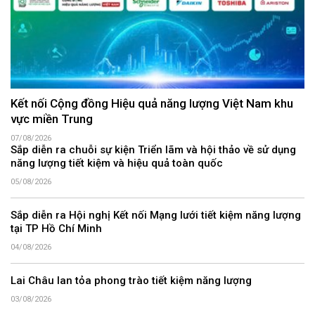
Kết nối Cộng đồng Hiệu quả năng lượng Việt Nam khu
vực miền Trung
07/08/2026
Sắp diễn ra chuỗi sự kiện Triển lãm và hội thảo về sử dụng
năng lượng tiết kiệm và hiệu quả toàn quốc
05/08/2026
Sắp diễn ra Hội nghị Kết nối Mạng lưới tiết kiệm năng lượng
tại TP Hồ Chí Minh
04/08/2026
Lai Châu lan tỏa phong trào tiết kiệm năng lượng
03/08/2026