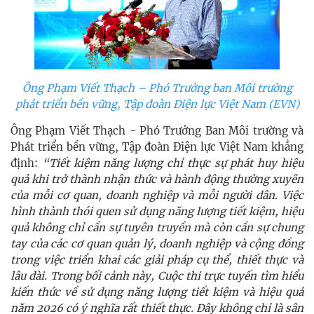
Ông Phạm Viết Thạch – Phó Trưởng ban Môi trường
phát triển bền vững, Tập đoàn Điện lực Việt Nam (EVN)
Ông Phạm Viết Thạch - Phó Trưởng Ban Môi trường và
Phát triển bền vững, Tập đoàn Điện lực Việt Nam khẳng
định:
“Tiết kiệm năng lượng chỉ thực sự phát huy hiệu
quả khi trở thành nhận thức và hành động thường xuyên
của mỗi cơ quan, doanh nghiệp và mỗi người dân. Việc
hình thành thói quen sử dụng năng lượng tiết kiệm, hiệu
quả không chỉ cần sự tuyên truyền mà còn cần sự chung
tay của các cơ quan quản lý, doanh nghiệp và cộng đồng
trong việc triển khai các giải pháp cụ thể, thiết thực và
lâu dài. Trong bối cảnh này, Cuộc thi trực tuyến tìm hiểu
kiến thức về sử dụng năng lượng tiết kiệm và hiệu quả
năm 2026 có ý nghĩa rất thiết thực. Đây không chỉ là sân