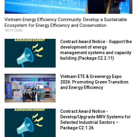
Vietnam Energy Efficiency Community: Develop a Sustainable
Ecosystem for Energy Efficiency and Conservation
30/07/2026
Contract Award Notice - Support the
development of energy
management systems and capacity
building (Package C2.2.11)
Vietnam ETE & Greenergy Expo
2026: Promoting Green Transition
and Energy Efficiency
Contract Award Notice -
Develop/Upgrade MRV Systems for
Selected Industrial Sectors –
Package C2.1.26