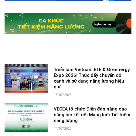
Triển lãm Vietnam ETE & Greenergy
Expo 2026: Thúc đẩy chuyển đổi
xanh và sử dụng năng lượng hiệu
quả
15/07/2026
VECEA tổ chức Diễn đàn nâng cao
năng lực kết nối Mạng lưới Tiết kiệm
năng lượng
14/07/2026