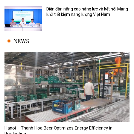
Diễn đàn nâng cao năng lực và kết nối Mạng
lưới tiết kiệm năng lượng Việt Nam
NEWS
Hanoi – Thanh Hoa Beer Optimizes Energy Efficiency in
Production