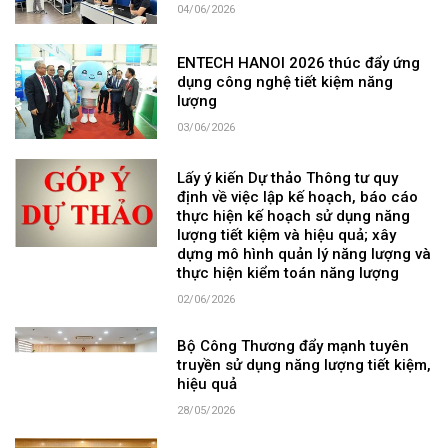
04/06/2026
ENTECH HANOI 2026 thúc đẩy ứng
dụng công nghệ tiết kiệm năng
lượng
03/06/2026
Lấy ý kiến Dự thảo Thông tư quy
định về việc lập kế hoạch, báo cáo
thực hiện kế hoạch sử dụng năng
lượng tiết kiệm và hiệu quả; xây
dựng mô hình quản lý năng lượng và
thực hiện kiểm toán năng lượng
02/06/2026
Bộ Công Thương đẩy mạnh tuyên
truyền sử dụng năng lượng tiết kiệm,
hiệu quả
28/05/2026