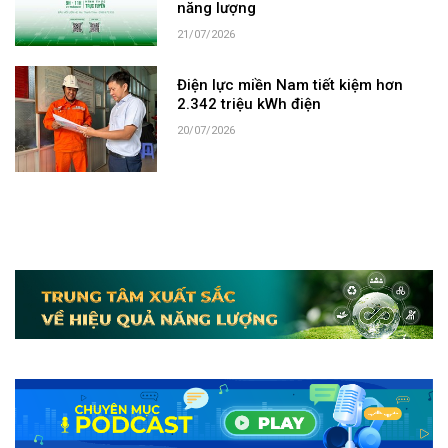
năng lượng
21/07/2026
Điện lực miền Nam tiết kiệm hơn
2.342 triệu kWh điện
20/07/2026