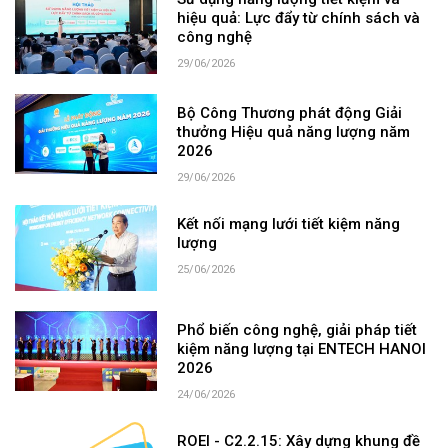
hiệu quả: Lực đẩy từ chính sách và
công nghệ
29/06/2026
Bộ Công Thương phát động Giải
thưởng Hiệu quả năng lượng năm
2026
29/06/2026
Kết nối mạng lưới tiết kiệm năng
lượng
25/06/2026
Phổ biến công nghệ, giải pháp tiết
kiệm năng lượng tại ENTECH HANOI
2026
24/06/2026
ROEI - C2.2.15: Xây dựng khung đề