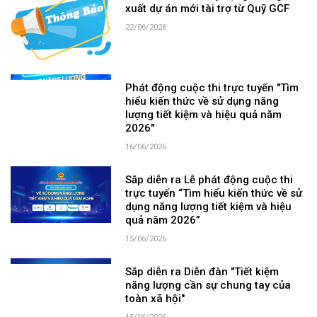
xuất dự án mới tài trợ từ Quỹ GCF
22/06/2026
Phát động cuộc thi trực tuyến "Tìm
hiểu kiến thức về sử dụng năng
lượng tiết kiệm và hiệu quả năm
2026"
16/06/2026
Sắp diễn ra Lễ phát động cuộc thi
trực tuyến “Tìm hiểu kiến thức về sử
dụng năng lượng tiết kiệm và hiệu
quả năm 2026”
15/06/2026
Sắp diễn ra Diễn đàn "Tiết kiệm
năng lượng cần sự chung tay của
toàn xã hội"