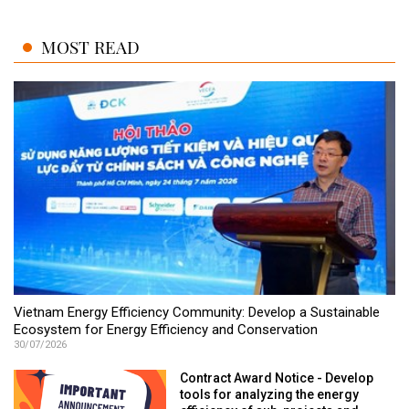
MOST READ
Vietnam Energy Efficiency Community: Develop a Sustainable
Ecosystem for Energy Efficiency and Conservation
30/07/2026
Contract Award Notice - Develop
tools for analyzing the energy