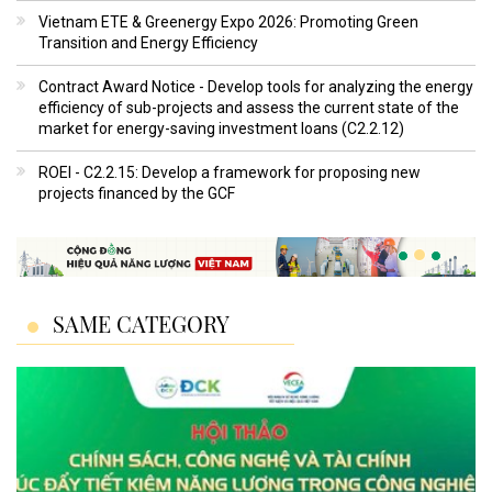
Vietnam ETE & Greenergy Expo 2026: Promoting Green
Transition and Energy Efficiency
Contract Award Notice - Develop tools for analyzing the energy
efficiency of sub-projects and assess the current state of the
market for energy-saving investment loans (C2.2.12)
ROEI - C2.2.15: Develop a framework for proposing new
projects financed by the GCF
SAME CATEGORY