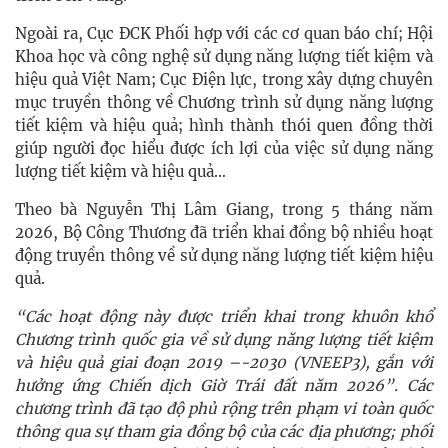
Ngoài ra, Cục ĐCK Phối hợp với các cơ quan báo chí; Hội
Khoa học và công nghệ sử dụng năng lượng tiết kiệm và
hiệu quả Việt Nam; Cục Điện lực, trong xây dựng chuyên
mục truyền thông về Chương trình sử dụng năng lượng
tiết kiệm và hiệu quả; hình thành thói quen đồng thời
giúp người đọc hiểu được ích lợi của việc sử dụng năng
lượng tiết kiệm và hiệu quả…
Theo bà Nguyễn Thị Lâm Giang, trong 5 tháng năm
2026, Bộ Công Thương đã triển khai đồng bộ nhiều hoạt
động truyền thông về sử dụng năng lượng tiết kiệm hiệu
quả.
“Các hoạt động này được triển khai trong khuôn khổ
Chương trình quốc gia về sử dụng năng lượng tiết kiệm
và hiệu quả giai đoạn 2019 –-2030 (VNEEP3), gắn với
hưởng ứng Chiến dịch Giờ Trái đất năm 2026”. Các
chương trình đã tạo độ phủ rộng trên phạm vi toàn quốc
thông qua sự tham gia đồng bộ của các địa phương; phối