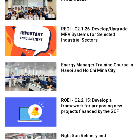
REOI - C2.1.26: Develop/Upgrade
MRV Systems for Selected
Industrial Sectors
Energy Manager Training Course in
Hanoi and Ho Chi Minh City
ROEI - C2.2.15: Develop a
framework for proposing new
projects financed by the GCF
Nghi Son Refinery and