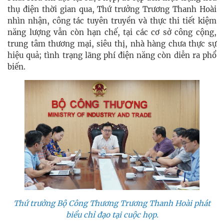
thụ điện thời gian qua, Thứ trưởng Trương Thanh Hoài
nhìn nhận, công tác tuyên truyền và thực thi tiết kiệm
năng lượng vẫn còn hạn chế, tại các cơ sở công cộng,
trung tâm thương mại, siêu thị, nhà hàng chưa thực sự
hiệu quả; tình trạng lãng phí điện năng còn diễn ra phổ
biến.
Thứ trưởng Bộ Công Thương Trương Thanh Hoài phát
biểu chỉ đạo tại cuộc họp.