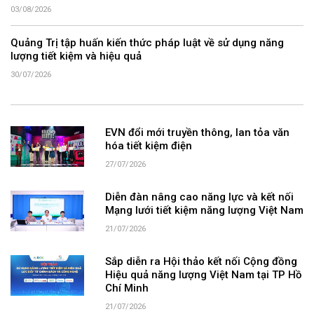
03/08/2026
Quảng Trị tập huấn kiến thức pháp luật về sử dụng năng
lượng tiết kiệm và hiệu quả
30/07/2026
EVN đổi mới truyền thông, lan tỏa văn
hóa tiết kiệm điện
27/07/2026
Diễn đàn nâng cao năng lực và kết nối
Mạng lưới tiết kiệm năng lượng Việt Nam
21/07/2026
Sắp diễn ra Hội thảo kết nối Cộng đồng
Hiệu quả năng lượng Việt Nam tại TP Hồ
Chí Minh
21/07/2026