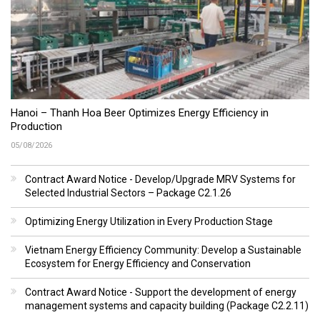
Hanoi – Thanh Hoa Beer Optimizes Energy Efficiency in
Production
05/08/2026
Contract Award Notice - Develop/Upgrade MRV Systems for
Selected Industrial Sectors – Package C2.1.26
Optimizing Energy Utilization in Every Production Stage
Vietnam Energy Efficiency Community: Develop a Sustainable
Ecosystem for Energy Efficiency and Conservation
Contract Award Notice - Support the development of energy
management systems and capacity building (Package C2.2.11)