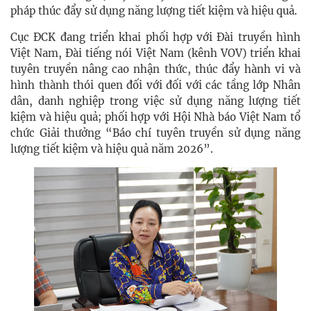
pháp thúc đẩy sử dụng năng lượng tiết kiệm và hiệu quả.
Cục ĐCK đang triển khai phối hợp với Đài truyền hình
Việt Nam, Đài tiếng nói Việt Nam (kênh VOV) triển khai
tuyên truyền nâng cao nhận thức, thúc đẩy hành vi và
hình thành thói quen đối với đối với các tầng lớp Nhân
dân, danh nghiệp trong việc sử dụng năng lượng tiết
kiệm và hiệu quả; phối hợp với Hội Nhà báo Việt Nam tổ
chức Giải thưởng “Báo chí tuyên truyền sử dụng năng
lượng tiết kiệm và hiệu quả năm 2026”.