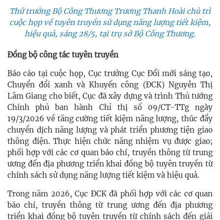
Thứ trưởng Bộ Công Thương Trương Thanh Hoài chủ trì
cuộc họp về tuyên truyền sử dụng năng lượng tiết kiệm,
hiệu quả, sáng 28/5, tại trụ sở Bộ Công Thương.
Đồng bộ công tác tuyên truyền
Báo cáo tại cuộc họp, Cục trưởng Cục Đổi mới sáng tạo,
Chuyển đổi xanh và Khuyến công (ĐCK) Nguyễn Thị
Lâm Giang cho biết, Cục đã xây dựng và trình Thủ tướng
Chính phủ ban hành Chỉ thị số 09/CT-TTg ngày
19/3/2026 về tăng cường tiết kiệm năng lượng, thúc đẩy
chuyển dịch năng lượng và phát triển phương tiện giao
thông điện. Thực hiện chức năng nhiệm vụ được giao;
phối hợp với các cơ quan báo chí, truyền thông từ trung
ương đến địa phương triển khai đồng bộ tuyên truyền từ
chính sách sử dụng năng lượng tiết kiệm và hiệu quả.
Trong năm 2026, Cục ĐCK đã phối hợp với các cơ quan
báo chí, truyền thông từ trung ương đến địa phương
triển khai đồng bộ tuyên truyền từ chính sách đến giải