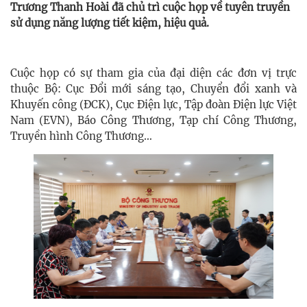
Trương Thanh Hoài đã chủ trì cuộc họp về tuyên truyền
sử dụng năng lượng tiết kiệm, hiệu quả.
Cuộc họp có sự tham gia của đại diện các đơn vị trực
thuộc Bộ: Cục Đổi mới sáng tạo, Chuyển đổi xanh và
Khuyến công (ĐCK), Cục Điện lực, Tập đoàn Điện lực Việt
Nam (EVN), Báo Công Thương, Tạp chí Công Thương,
Truyền hình Công Thương…