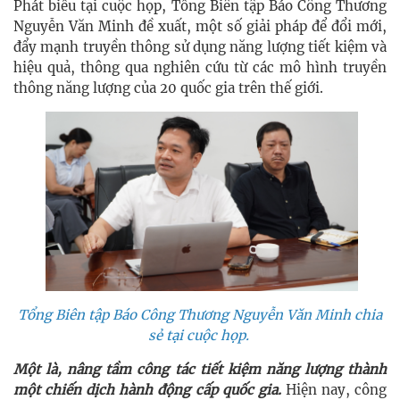
Phát biểu tại cuộc họp, Tổng Biên tập Báo Công Thương
Nguyễn Văn Minh đề xuất, một số giải pháp để đổi mới,
đẩy mạnh truyền thông sử dụng năng lượng tiết kiệm và
hiệu quả, thông qua nghiên cứu từ các mô hình truyền
thông năng lượng của 20 quốc gia trên thế giới.
Tổng Biên tập Báo Công Thương Nguyễn Văn Minh chia
sẻ tại cuộc họp.
Một là, nâng tầm công tác tiết kiệm năng lượng thành
một chiến dịch hành động cấp quốc gia.
Hiện nay, công