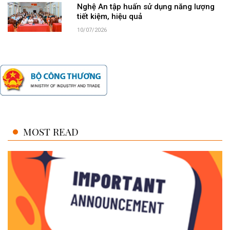
Nghệ An tập huấn sử dụng năng lượng
tiết kiệm, hiệu quả
10/07/2026
MOST READ