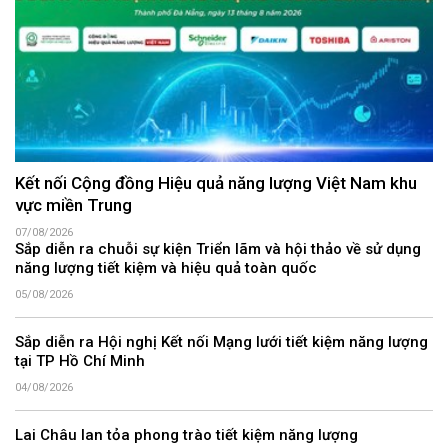
Kết nối Cộng đồng Hiệu quả năng lượng Việt Nam khu
vực miền Trung
07/08/2026
Sắp diễn ra chuỗi sự kiện Triển lãm và hội thảo về sử dụng
năng lượng tiết kiệm và hiệu quả toàn quốc
05/08/2026
Sắp diễn ra Hội nghị Kết nối Mạng lưới tiết kiệm năng lượng
tại TP Hồ Chí Minh
04/08/2026
Lai Châu lan tỏa phong trào tiết kiệm năng lượng