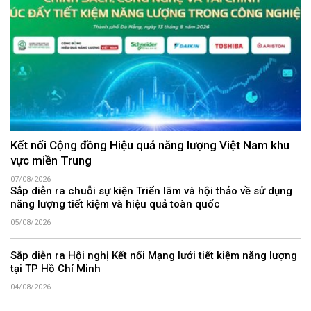
Kết nối Cộng đồng Hiệu quả năng lượng Việt Nam khu
vực miền Trung
07/08/2026
Sắp diễn ra chuỗi sự kiện Triển lãm và hội thảo về sử dụng
năng lượng tiết kiệm và hiệu quả toàn quốc
05/08/2026
Sắp diễn ra Hội nghị Kết nối Mạng lưới tiết kiệm năng lượng
tại TP Hồ Chí Minh
04/08/2026