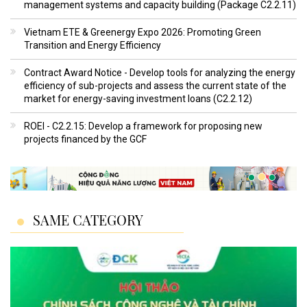
management systems and capacity building (Package C2.2.11)
Vietnam ETE & Greenergy Expo 2026: Promoting Green
Transition and Energy Efficiency
Contract Award Notice - Develop tools for analyzing the energy
efficiency of sub-projects and assess the current state of the
market for energy-saving investment loans (C2.2.12)
ROEI - C2.2.15: Develop a framework for proposing new
projects financed by the GCF
SAME CATEGORY