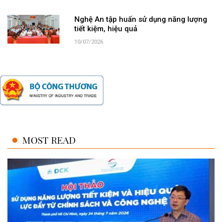
Nghệ An tập huấn sử dụng năng lượng
tiết kiệm, hiệu quả
10/07/2026
MOST READ