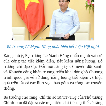
Bộ trưởng Lê Mạnh Hùng phát biểu kết luận Hội nghị.
Đáng chú ý, Bộ trưởng Lê Mạnh Hùng nhấn mạnh vai trò
của công tác tiết kiệm điện, tiết kiệm năng lượng, Bộ
trưởng chỉ đạo Cục Đổi mới sáng tạo, Chuyển đổi xanh
và Khuyến công khẩn trương triển khai đồng bộ Chương
trình quốc gia về sử dụng năng lượng tiết kiệm và hiệu
quả trên tất cả các lĩnh vực, bao gồm cả công tác truyền
thông.
Bộ trưởng cho rằng, Chỉ thị số 10/CT-TTg của Thủ tướng
Chính phủ đã đặt ra các mục tiêu, chỉ tiêu cụ thể về tăng