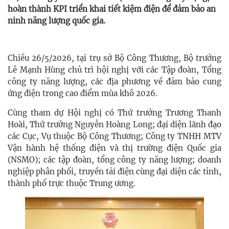
hoàn thành KPI triển khai tiết kiệm điện để đảm bảo an
ninh năng lượng quốc gia.
Chiều 26/5/2026, tại trụ sở Bộ Công Thương, Bộ trưởng
Lê Mạnh Hùng chủ trì hội nghị với các Tập đoàn, Tổng
công ty năng lượng, các địa phương về đảm bảo cung
ứng điện trong cao điểm mùa khô 2026.
Cùng tham dự Hội nghị có Thứ trưởng Trương Thanh
Hoài, Thứ trưởng Nguyễn Hoàng Long; đại diện lãnh đạo
các Cục, Vụ thuộc Bộ Công Thương; Công ty TNHH MTV
Vận hành hệ thống điện và thị trường điện Quốc gia
(NSMO); các tập đoàn, tổng công ty năng lượng; doanh
nghiệp phân phối, truyền tải điện cùng đại diện các tỉnh,
thành phố trực thuộc Trung ương.