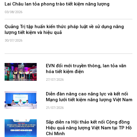
Lai Châu lan tỏa phong trào tiết kiệm năng lượng
03/08/2026
Quảng Trị tập huấn kiến thức pháp luật về sử dụng năng
lượng tiết kiệm và hiệu quả
30/07/2026
EVN đổi mới truyền thông, lan tỏa văn
hóa tiết kiệm điện
27/07/2026
Diễn đàn nâng cao năng lực và kết nối
Mạng lưới tiết kiệm năng lượng Việt Nam
21/07/2026
Sắp diễn ra Hội thảo kết nối Cộng đồng
Hiệu quả năng lượng Việt Nam tại TP Hồ
Chí Minh