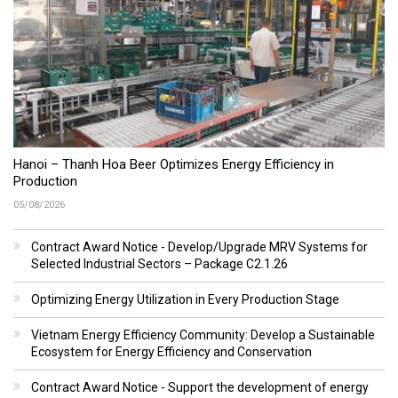
Hanoi – Thanh Hoa Beer Optimizes Energy Efficiency in
Production
05/08/2026
Contract Award Notice - Develop/Upgrade MRV Systems for
Selected Industrial Sectors – Package C2.1.26
Optimizing Energy Utilization in Every Production Stage
Vietnam Energy Efficiency Community: Develop a Sustainable
Ecosystem for Energy Efficiency and Conservation
Contract Award Notice - Support the development of energy