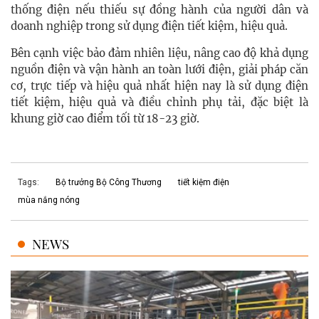
thống điện nếu thiếu sự đồng hành của người dân và
doanh nghiệp trong sử dụng điện tiết kiệm, hiệu quả.
Bên cạnh việc bảo đảm nhiên liệu, nâng cao độ khả dụng
nguồn điện và vận hành an toàn lưới điện, giải pháp căn
cơ, trực tiếp và hiệu quả nhất hiện nay là sử dụng điện
tiết kiệm, hiệu quả và điều chỉnh phụ tải, đặc biệt là
khung giờ cao điểm tối từ 18-23 giờ.
Tags:
Bộ trưởng Bộ Công Thương
tiết kiệm điện
mùa nắng nóng
NEWS