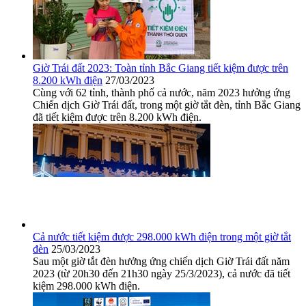
Giờ Trái đất 2023: Toàn tỉnh Bắc Giang tiết kiệm được trên
8.200 kWh điện
27/03/2023
Cùng với 62 tỉnh, thành phố cả nước, năm 2023 hưởng ứng
Chiến dịch Giờ Trái đất, trong một giờ tắt đèn, tỉnh Bắc Giang
đã tiết kiệm được trên 8.200 kWh điện.
Cả nước tiết kiệm được 298.000 kWh điện trong một giờ tắt
đèn
25/03/2023
Sau một giờ tắt đèn hưởng ứng chiến dịch Giờ Trái đất năm
2023 (từ 20h30 đến 21h30 ngày 25/3/2023), cả nước đã tiết
kiệm 298.000 kWh điện.