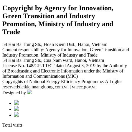
Copyright by Agency for Innovation,
Green Transition and Industry
Promotion, Ministry of Industry and
Trade
54 Hai Ba Trung Str., Hoan Kiem Dist., Hanoi, Vietnam
Content responsibility: Agency for Innovation, Green Transition and
Industry Promotion, Ministry of Industry and Trade
54 Hai Ba Trung Str., Cua Nam ward, Hanoi, Vietnam
License No. 148/GP-TTĐT dated August 3, 2019 by the Authority
of Broadcasting and Electronic Information under the Ministry of
Information and Communications (MIC)
Copyrights of National Energy Efficiency Programme. All rights
reserved:tietkiemnangluong.com.vn | vneec.gov.vn
Designed by
Total visits