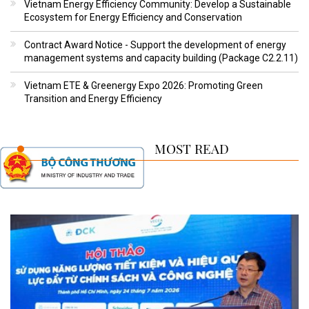
Vietnam Energy Efficiency Community: Develop a Sustainable
Ecosystem for Energy Efficiency and Conservation
Contract Award Notice - Support the development of energy
management systems and capacity building (Package C2.2.11)
Vietnam ETE & Greenergy Expo 2026: Promoting Green
Transition and Energy Efficiency
MOST READ