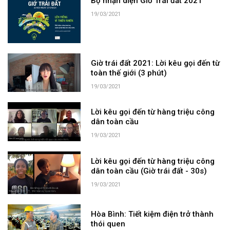
Bộ nhận diện Giờ Trái đất 2021
19/03/2021
Giờ trái đất 2021: Lời kêu gọi đến từ
toàn thế giới (3 phút)
19/03/2021
Lời kêu gọi đến từ hàng triệu công
dân toàn cầu
19/03/2021
Lời kêu gọi đến từ hàng triệu công
dân toàn cầu (Giờ trái đất - 30s)
19/03/2021
Hòa Bình: Tiết kiệm điện trở thành
thói quen