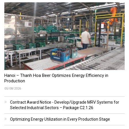
Hanoi – Thanh Hoa Beer Optimizes Energy Efficiency in
Production
05/08/2026
Contract Award Notice - Develop/Upgrade MRV Systems for
Selected Industrial Sectors – Package C2.1.26
Optimizing Energy Utilization in Every Production Stage