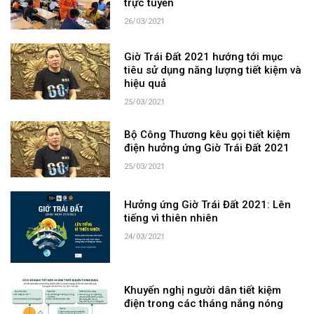
trực tuyến
26/03/2021
Giờ Trái Đất 2021 hướng tới mục
tiêu sử dụng năng lượng tiết kiệm và
hiệu quả
25/03/2021
Bộ Công Thương kêu gọi tiết kiệm
điện hưởng ứng Giờ Trái Đất 2021
25/03/2021
Hưởng ứng Giờ Trái Đất 2021: Lên
tiếng vì thiên nhiên
24/03/2021
Khuyến nghị người dân tiết kiệm
điện trong các tháng nắng nóng