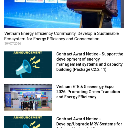
Vietnam Energy Efficiency Community: Develop a Sustainable
Ecosystem for Energy Efficiency and Conservation
30/07/2026
Contract Award Notice - Support the
development of energy
management systems and capacity
building (Package C2.2.11)
Vietnam ETE & Greenergy Expo
2026: Promoting Green Transition
and Energy Efficiency
Contract Award Notice -
Develop/Upgrade MRV Systems for