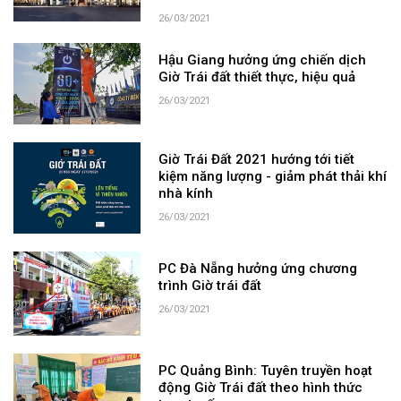
26/03/2021
Hậu Giang hưởng ứng chiến dịch
Giờ Trái đất thiết thực, hiệu quả
26/03/2021
Giờ Trái Đất 2021 hướng tới tiết
kiệm năng lượng - giảm phát thải khí
nhà kính
26/03/2021
PC Đà Nẵng hưởng ứng chương
trình Giờ trái đất
26/03/2021
PC Quảng Bình: Tuyên truyền hoạt
động Giờ Trái đất theo hình thức