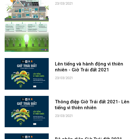
23/03/2021
Lên tiếng và hành động vì thiên
nhiên - Giờ Trái đất 2021
23/03/2021
Thông điệp Giờ Trái đất 2021- Lên
tiếng vì thiên nhiên
23/03/2021