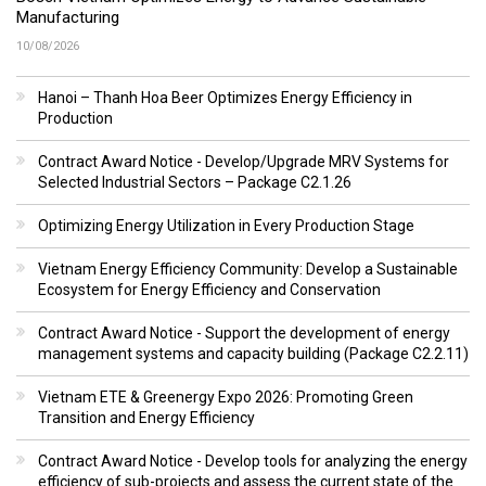
Manufacturing
10/08/2026
Hanoi – Thanh Hoa Beer Optimizes Energy Efficiency in
Production
Contract Award Notice - Develop/Upgrade MRV Systems for
Selected Industrial Sectors – Package C2.1.26
Optimizing Energy Utilization in Every Production Stage
Vietnam Energy Efficiency Community: Develop a Sustainable
Ecosystem for Energy Efficiency and Conservation
Contract Award Notice - Support the development of energy
management systems and capacity building (Package C2.2.11)
Vietnam ETE & Greenergy Expo 2026: Promoting Green
Transition and Energy Efficiency
Contract Award Notice - Develop tools for analyzing the energy
efficiency of sub-projects and assess the current state of the