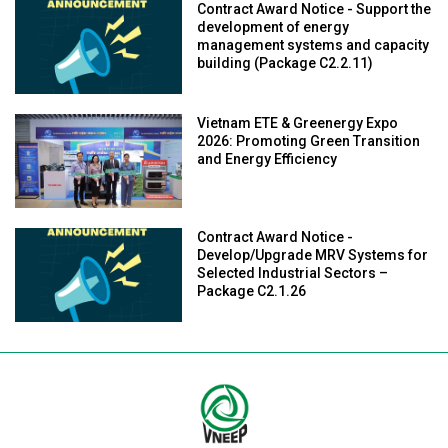
Contract Award Notice - Support the
development of energy
management systems and capacity
building (Package C2.2.11)
Vietnam ETE & Greenergy Expo
2026: Promoting Green Transition
and Energy Efficiency
Contract Award Notice -
Develop/Upgrade MRV Systems for
Selected Industrial Sectors –
Package C2.1.26