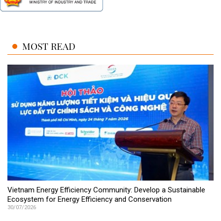
MOST READ
Vietnam Energy Efficiency Community: Develop a Sustainable
Ecosystem for Energy Efficiency and Conservation
30/07/2026