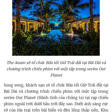
The Anam sẽ tổ chức Bữa tối Giờ Trái đất tại Bãi Dài và
chương trình chiếu phim với một tập trong series Our
Planet
Song song, khách sạn sẽ tổ chức Bữa tối Giờ Trái đất tại
Bãi Dài và chương trình chiếu phim với một tập trong
series Our Planet (Hành tinh của chúng ta) tại rạp chiếu
phim ngoài trời dưới bầu trời đầy sao. Dưới ánh sáng rực
rỡ của lửa trại trên bãi biển và đèn lồng thắp nến, Khu