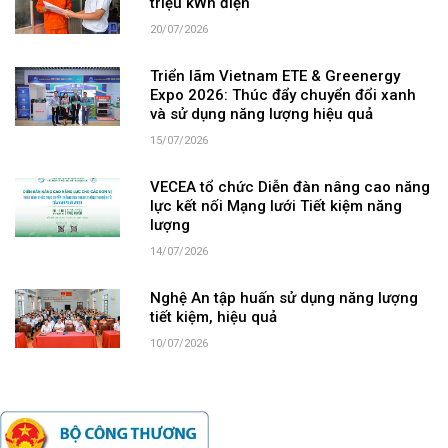
triệu kWh điện
20/07/2026
Triển lãm Vietnam ETE & Greenergy
Expo 2026: Thúc đẩy chuyển đổi xanh
và sử dụng năng lượng hiệu quả
15/07/2026
VECEA tổ chức Diễn đàn nâng cao năng
lực kết nối Mạng lưới Tiết kiệm năng
lượng
14/07/2026
Nghệ An tập huấn sử dụng năng lượng
tiết kiệm, hiệu quả
10/07/2026