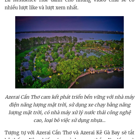
nhiều lượt like và lượt xem nhất.
Azerai Cần Thơ cam kết phát triển bền vững với nhà máy
điện năng lượng mặt trời, sử dụng xe chạy bằng năng
lượng mặt trời, có nhà máy xử lý nước thải công nghệ
cao, loại bỏ việc sử dụng nhựa…
Tượng tự với Azerai Cần Thơ và Azerai Kê Gà Bay sẽ tắt