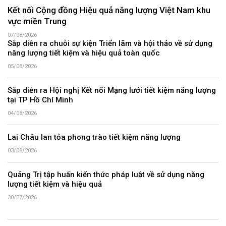
Kết nối Cộng đồng Hiệu quả năng lượng Việt Nam khu
vực miền Trung
07/08/2026
Sắp diễn ra chuỗi sự kiện Triển lãm và hội thảo về sử dụng
năng lượng tiết kiệm và hiệu quả toàn quốc
05/08/2026
Sắp diễn ra Hội nghị Kết nối Mạng lưới tiết kiệm năng lượng
tại TP Hồ Chí Minh
04/08/2026
Lai Châu lan tỏa phong trào tiết kiệm năng lượng
03/08/2026
Quảng Trị tập huấn kiến thức pháp luật về sử dụng năng
lượng tiết kiệm và hiệu quả
30/07/2026