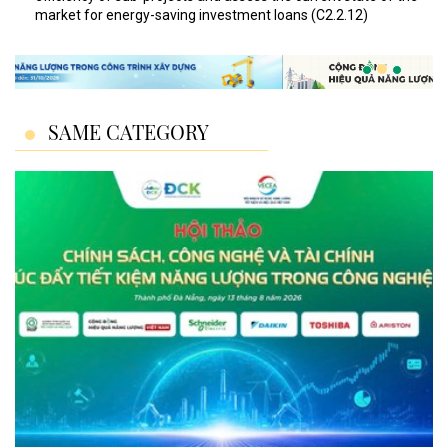
market for energy-saving investment loans (C2.2.12)
SAME CATEGORY