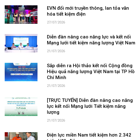
EVN đổi mới truyền thông, lan tỏa văn
hóa tiết kiệm điện
27/07/2026
Diễn đàn nâng cao năng lực và kết nối
Mạng lưới tiết kiệm năng lượng Việt Nam
21/07/2026
Sắp diễn ra Hội thảo kết nối Cộng đồng
Hiệu quả năng lượng Việt Nam tại TP Hồ
Chí Minh
21/07/2026
[TRỰC TUYẾN] Diễn đàn nâng cao năng
lực kết nối Mạng lưới Tiết kiệm năng
lượng
21/07/2026
Điện lực miền Nam tiết kiệm hơn 2.342