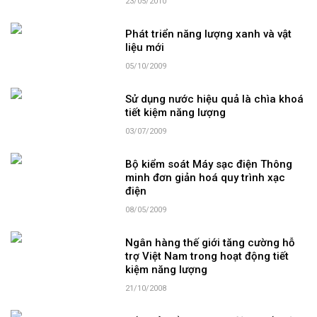
23/05/2010
Phát triển năng lượng xanh và vật
liệu mới
05/10/2009
Sử dụng nước hiệu quả là chìa khoá
tiết kiệm năng lượng
03/07/2009
Bộ kiểm soát Máy sạc điện Thông
minh đơn giản hoá quy trình xạc
điện
08/05/2009
Ngân hàng thế giới tăng cường hỗ
trợ Việt Nam trong hoạt động tiết
kiệm năng lượng
21/10/2008