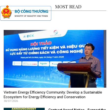
MOST READ
Vietnam Energy Efficiency Community: Develop a Sustainable
Ecosystem for Energy Efficiency and Conservation
30/07/2026