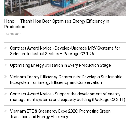
Hanoi – Thanh Hoa Beer Optimizes Energy Efficiency in
Production
05/08/2026
Contract Award Notice - Develop/Upgrade MRV Systems for
Selected Industrial Sectors – Package C2.1.26
Optimizing Energy Utilization in Every Production Stage
Vietnam Energy Efficiency Community: Develop a Sustainable
Ecosystem for Energy Efficiency and Conservation
Contract Award Notice - Support the development of energy
management systems and capacity building (Package C2.2.11)
Vietnam ETE & Greenergy Expo 2026: Promoting Green
Transition and Energy Efficiency