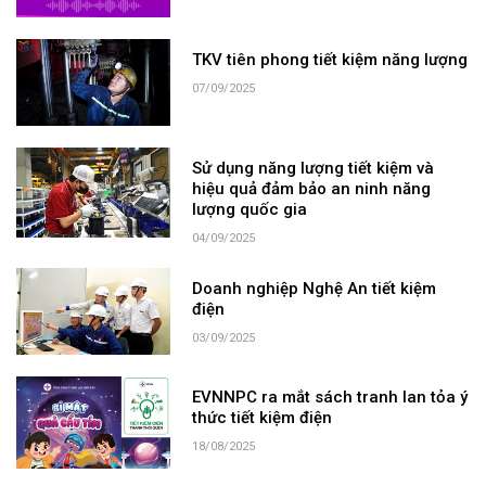
TKV tiên phong tiết kiệm năng lượng
07/09/2025
Sử dụng năng lượng tiết kiệm và
hiệu quả đảm bảo an ninh năng
lượng quốc gia
04/09/2025
Doanh nghiệp Nghệ An tiết kiệm
điện
03/09/2025
EVNNPC ra mắt sách tranh lan tỏa ý
thức tiết kiệm điện
18/08/2025