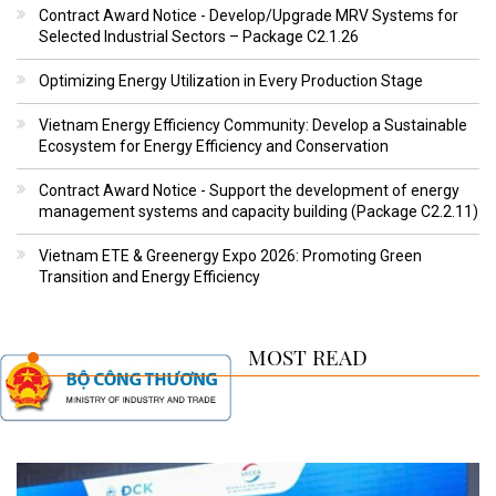
Contract Award Notice - Develop/Upgrade MRV Systems for
Selected Industrial Sectors – Package C2.1.26
Optimizing Energy Utilization in Every Production Stage
Vietnam Energy Efficiency Community: Develop a Sustainable
Ecosystem for Energy Efficiency and Conservation
Contract Award Notice - Support the development of energy
management systems and capacity building (Package C2.2.11)
Vietnam ETE & Greenergy Expo 2026: Promoting Green
Transition and Energy Efficiency
MOST READ