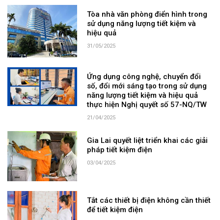
Tòa nhà văn phòng điển hình trong
sử dụng năng lượng tiết kiệm và
hiệu quả
31/05/2025
Ứng dụng công nghệ, chuyển đổi
số, đổi mới sáng tạo trong sử dụng
năng lượng tiết kiệm và hiệu quả
thực hiện Nghị quyết số 57-NQ/TW
21/04/2025
Gia Lai quyết liệt triển khai các giải
pháp tiết kiệm điện
03/04/2025
Tắt các thiết bị điện không cần thiết
để tiết kiệm điện