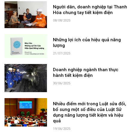
Người dân, doanh nghiệp tại Thanh
Hóa chung tay tiết kiệm điện
08/08/2025
Những lợi ích của hiệu quả năng
lượng
21/07/2025
Doanh nghiệp ngành than thực
hành tiết kiệm điện
30/06/2025
Nhiều điểm mới trong Luật sửa đổi,
bổ sung một số điều của Luật Sử
dụng năng lượng tiết kiệm và hiệu
quả
19/06/2025