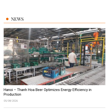
NEWS
Hanoi – Thanh Hoa Beer Optimizes Energy Efficiency in
Production
05/08/2026