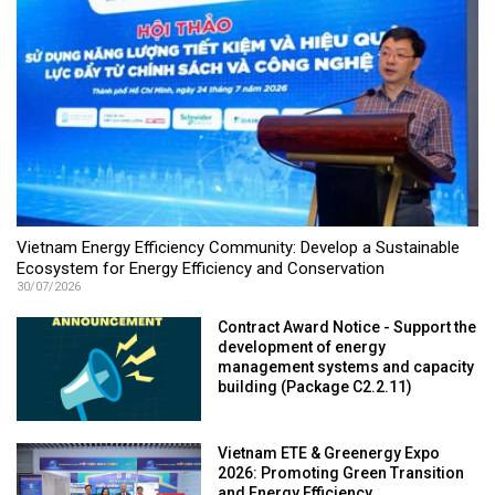
Vietnam Energy Efficiency Community: Develop a Sustainable
Ecosystem for Energy Efficiency and Conservation
30/07/2026
Contract Award Notice - Support the
development of energy
management systems and capacity
building (Package C2.2.11)
Vietnam ETE & Greenergy Expo
2026: Promoting Green Transition
and Energy Efficiency