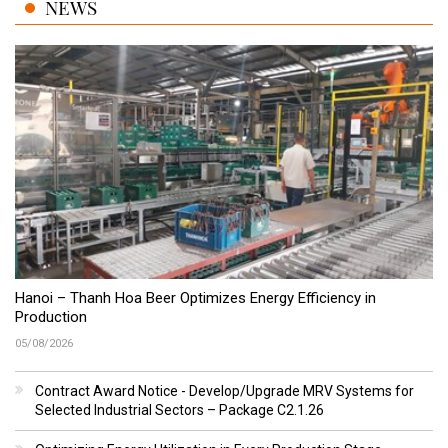
NEWS
Hanoi – Thanh Hoa Beer Optimizes Energy Efficiency in
Production
05/08/2026
Contract Award Notice - Develop/Upgrade MRV Systems for
Selected Industrial Sectors – Package C2.1.26