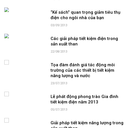
“Kế sách” quan trọng giảm tiêu thụ
điện cho ngôi nhà của bạn
03/09/2013
Các giải pháp tiết kiệm điện trong
sản xuất than
22/08/2013
Tọa đàm đánh giá tác động môi
trường của các thiết bị tiết kiệm
năng lượng và nước
23/07/2013
Lễ phát động phong trào Gia đình
tiết kiệm điện năm 2013
05/07/2013
Giải pháp tiết kiệm năng lượng trong