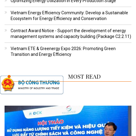
Optimizing Energy Utilization in Every Production Stage
Vietnam Energy Efficiency Community: Develop a Sustainable
Ecosystem for Energy Efficiency and Conservation
Contract Award Notice - Support the development of energy
management systems and capacity building (Package C2.2.11)
Vietnam ETE & Greenergy Expo 2026: Promoting Green
Transition and Energy Efficiency
MOST READ