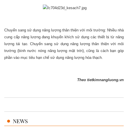
Chuyển sang sử dụng năng lượng thân thiện với môi trường: Nhiều nhà
cung cấp năng lượng đang khuyến khích sử dụng các thiết bị từ năng
lượng tái tạo. Chuyển sang sử dụng năng lượng thân thiện với môi
trường (bình nước nóng năng lượng mặt trời), cũng là cách bạn góp
phần vào mục tiêu hạn chế sử dụng năng lượng hóa thạch.
Theo tietkimnangluong.vn
NEWS