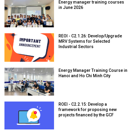
Energy manager training courses
in June 2026
REOI - C2.1.26: Develop/Upgrade
MRV Systems for Selected
Industrial Sectors
Energy Manager Training Course in
Hanoi and Ho Chi Minh City
ROEI - C2.2.15: Develop a
framework for proposing new
projects financed by the GCF