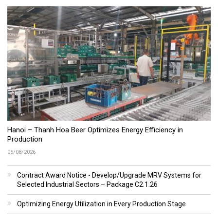
Hanoi – Thanh Hoa Beer Optimizes Energy Efficiency in
Production
05/08/2026
Contract Award Notice - Develop/Upgrade MRV Systems for
Selected Industrial Sectors – Package C2.1.26
Optimizing Energy Utilization in Every Production Stage