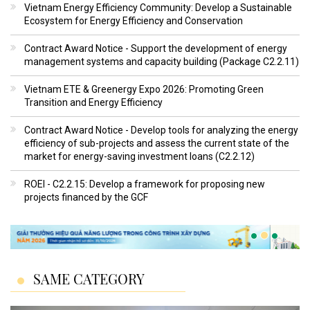
Vietnam Energy Efficiency Community: Develop a Sustainable
Ecosystem for Energy Efficiency and Conservation
Contract Award Notice - Support the development of energy
management systems and capacity building (Package C2.2.11)
Vietnam ETE & Greenergy Expo 2026: Promoting Green
Transition and Energy Efficiency
Contract Award Notice - Develop tools for analyzing the energy
efficiency of sub-projects and assess the current state of the
market for energy-saving investment loans (C2.2.12)
ROEI - C2.2.15: Develop a framework for proposing new
projects financed by the GCF
SAME CATEGORY