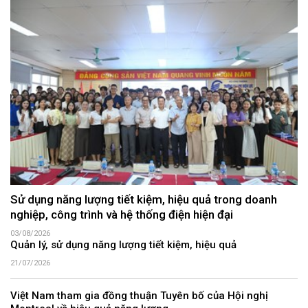
Sử dụng năng lượng tiết kiệm, hiệu quả trong doanh
nghiệp, công trình và hệ thống điện hiện đại
03/08/2026
Quản lý, sử dụng năng lượng tiết kiệm, hiệu quả
21/07/2026
Việt Nam tham gia đồng thuận Tuyên bố của Hội nghị