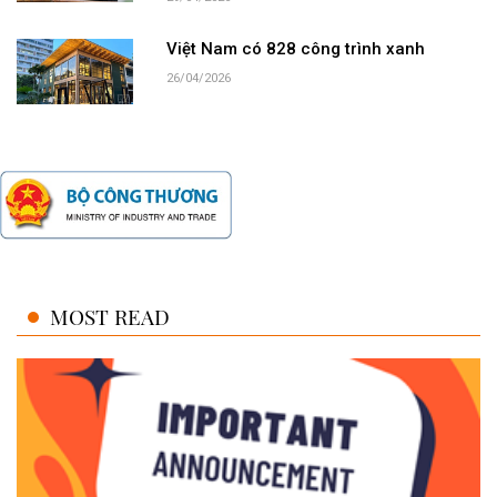
Việt Nam có 828 công trình xanh
26/04/2026
MOST READ