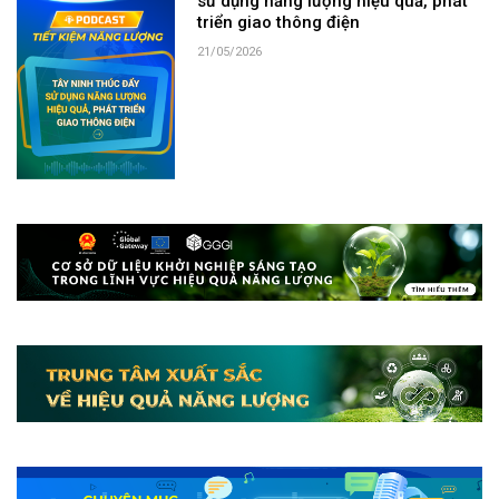
sử dụng năng lượng hiệu quả, phát
triển giao thông điện
21/05/2026