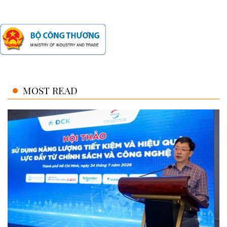
MOST READ