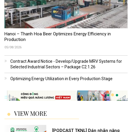
Hanoi – Thanh Hoa Beer Optimizes Energy Efficiency in
Production
05/08/2026
Contract Award Notice - Develop/Upgrade MRV Systems for
Selected Industrial Sectors – Package C2.1.26
Optimizing Energy Utilization in Every Production Stage
VIEW MORE
[PODCAST TKNL] Dán nhãn năng