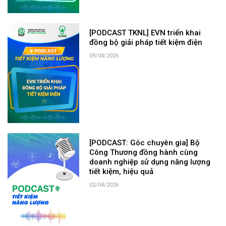
[PODCAST TKNL] EVN triển khai
đồng bộ giải pháp tiết kiệm điện
09/04/2026
[PODCAST: Góc chuyên gia] Bộ
Công Thương đồng hành cùng
doanh nghiệp sử dụng năng lượng
tiết kiệm, hiệu quả
02/04/2026