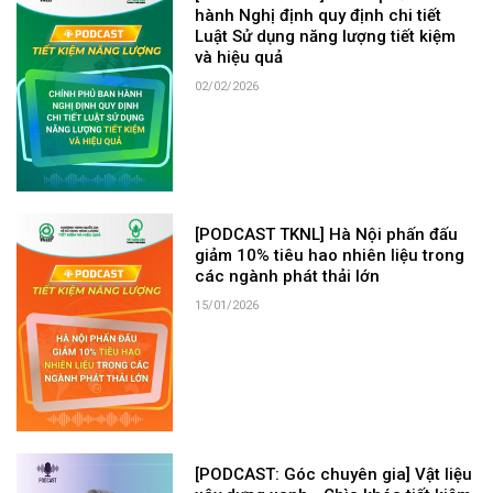
hành Nghị định quy định chi tiết
Luật Sử dụng năng lượng tiết kiệm
và hiệu quả
02/02/2026
[PODCAST TKNL] Hà Nội phấn đấu
giảm 10% tiêu hao nhiên liệu trong
các ngành phát thải lớn
15/01/2026
[PODCAST: Góc chuyên gia] Vật liệu