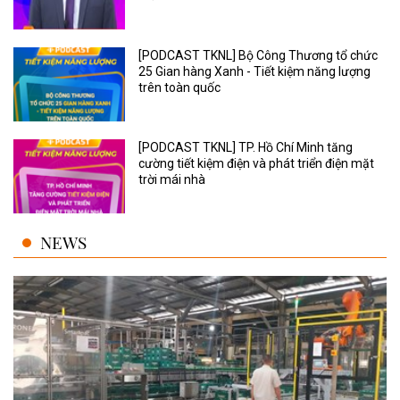
[PODCAST TKNL] Bộ Công Thương tổ chức
25 Gian hàng Xanh - Tiết kiệm năng lượng
trên toàn quốc
[PODCAST TKNL] TP. Hồ Chí Minh tăng
cường tiết kiệm điện và phát triển điện mặt
trời mái nhà
NEWS