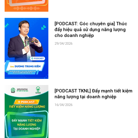
[PODCAST: Góc chuyên gia] Thúc
đẩy hiệu quả sử dụng năng lượng
cho doanh nghiệp
29/04/2026
[PODCAST TKNL] Đẩy mạnh tiết kiệm
năng lượng tại doanh nghiệp
16/04/2026