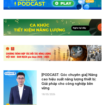
[PODCAST: Góc chuyên gia] Nâng
cao hiệu suất năng lượng thiết bị:
Giải pháp cho công nghiệp bền
vững
18/05/2026