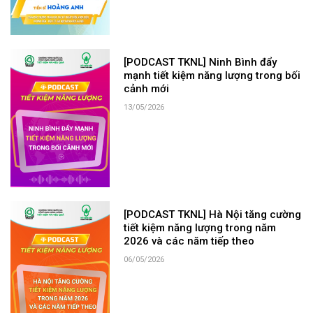
[PODCAST TKNL] Ninh Bình đẩy
mạnh tiết kiệm năng lượng trong bối
cảnh mới
13/05/2026
[PODCAST TKNL] Hà Nội tăng cường
tiết kiệm năng lượng trong năm
2026 và các năm tiếp theo
06/05/2026