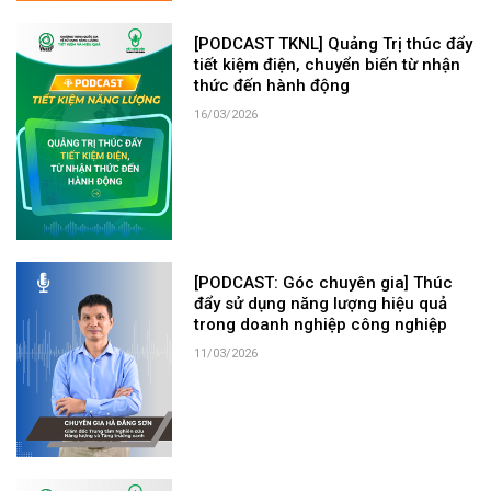
[PODCAST TKNL] Quảng Trị thúc đẩy
tiết kiệm điện, chuyển biến từ nhận
thức đến hành động
16/03/2026
[PODCAST: Góc chuyên gia] Thúc
đẩy sử dụng năng lượng hiệu quả
trong doanh nghiệp công nghiệp
11/03/2026