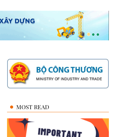
MOST READ