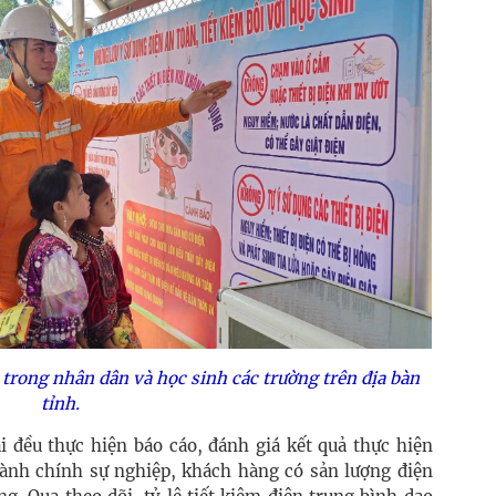
 trong nhân dân và học sinh các trường trên địa bàn
tỉnh.
 đều thực hiện báo cáo, đánh giá kết quả thực hiện
 hành chính sự nghiệp, khách hàng có sản lượng điện