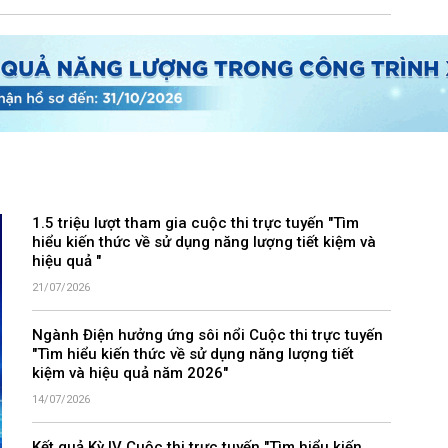
1.5 triệu lượt tham gia cuộc thi trực tuyến "Tìm
hiểu kiến thức về sử dụng năng lượng tiết kiệm và
hiệu quả "
21/07/2026
Ngành Điện hưởng ứng sôi nổi Cuộc thi trực tuyến
"Tìm hiểu kiến thức về sử dụng năng lượng tiết
kiệm và hiệu quả năm 2026"
14/07/2026