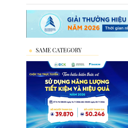
SAME CATEGORY