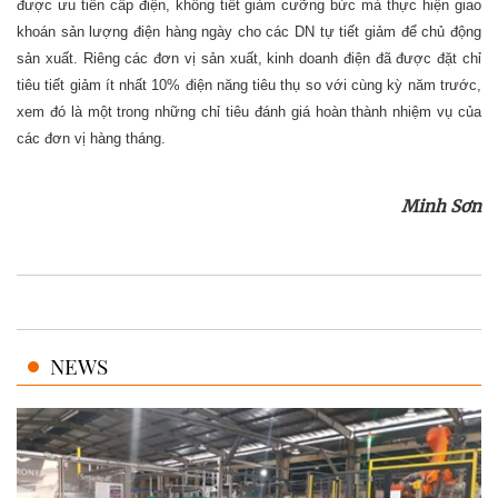
được ưu tiên cấp điện, không tiết giảm cưỡng bức mà thực hiện giao
khoán sản lượng điện hàng ngày cho các DN tự tiết giảm để chủ động
sản xuất. Riêng các đơn vị sản xuất, kinh doanh điện đã được đặt chỉ
tiêu tiết giảm ít nhất 10% điện năng tiêu thụ so với cùng kỳ năm trước,
xem đó là một trong những chỉ tiêu đánh giá hoàn thành nhiệm vụ của
các đơn vị hàng tháng.
Minh Sơn
NEWS