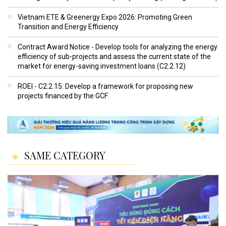
Vietnam ETE & Greenergy Expo 2026: Promoting Green
Transition and Energy Efficiency
Contract Award Notice - Develop tools for analyzing the energy
efficiency of sub-projects and assess the current state of the
market for energy-saving investment loans (C2.2.12)
ROEI - C2.2.15: Develop a framework for proposing new
projects financed by the GCF
SAME CATEGORY