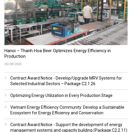
Hanoi – Thanh Hoa Beer Optimizes Energy Efficiency in
Production
05/08/2026
Contract Award Notice - Develop/Upgrade MRV Systems for
Selected Industrial Sectors – Package C2.1.26
Optimizing Energy Utilization in Every Production Stage
Vietnam Energy Efficiency Community: Develop a Sustainable
Ecosystem for Energy Efficiency and Conservation
Contract Award Notice - Support the development of energy
management systems and capacity building (Package C2.2.11)