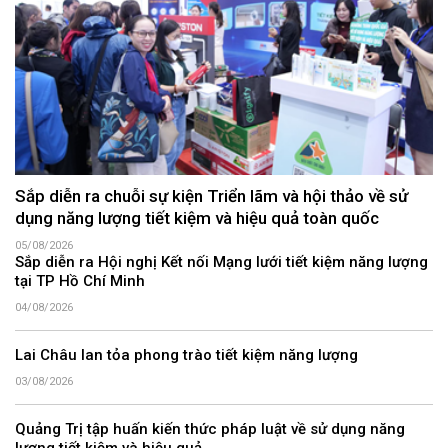
Sắp diễn ra chuỗi sự kiện Triển lãm và hội thảo về sử
dụng năng lượng tiết kiệm và hiệu quả toàn quốc
05/08/2026
Sắp diễn ra Hội nghị Kết nối Mạng lưới tiết kiệm năng lượng
tại TP Hồ Chí Minh
04/08/2026
Lai Châu lan tỏa phong trào tiết kiệm năng lượng
03/08/2026
Quảng Trị tập huấn kiến thức pháp luật về sử dụng năng