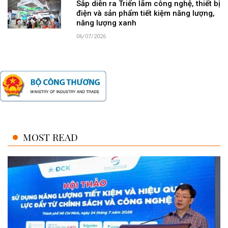
Sắp diễn ra Triển lãm công nghệ, thiết bị
điện và sản phẩm tiết kiệm năng lượng,
năng lượng xanh
06/07/2026
MOST READ