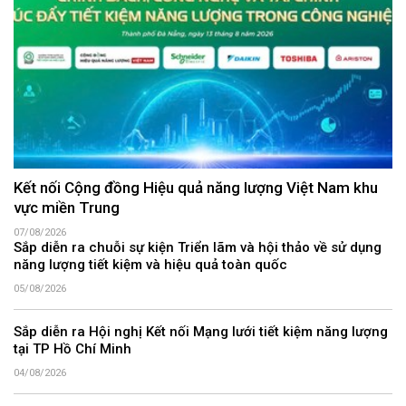
Kết nối Cộng đồng Hiệu quả năng lượng Việt Nam khu
vực miền Trung
07/08/2026
Sắp diễn ra chuỗi sự kiện Triển lãm và hội thảo về sử dụng
năng lượng tiết kiệm và hiệu quả toàn quốc
05/08/2026
Sắp diễn ra Hội nghị Kết nối Mạng lưới tiết kiệm năng lượng
tại TP Hồ Chí Minh
04/08/2026