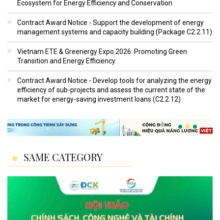
Ecosystem for Energy Efficiency and Conservation
Contract Award Notice - Support the development of energy
management systems and capacity building (Package C2.2.11)
Vietnam ETE & Greenergy Expo 2026: Promoting Green
Transition and Energy Efficiency
Contract Award Notice - Develop tools for analyzing the energy
efficiency of sub-projects and assess the current state of the
market for energy-saving investment loans (C2.2.12)
SAME CATEGORY