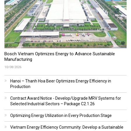
Bosch Vietnam Optimizes Energy to Advance Sustainable
Manufacturing
10/08/2026
Hanoi – Thanh Hoa Beer Optimizes Energy Efficiency in
Production
Contract Award Notice - Develop/Upgrade MRV Systems for
Selected Industrial Sectors – Package C2.1.26
Optimizing Energy Utilization in Every Production Stage
Vietnam Energy Efficiency Community: Develop a Sustainable