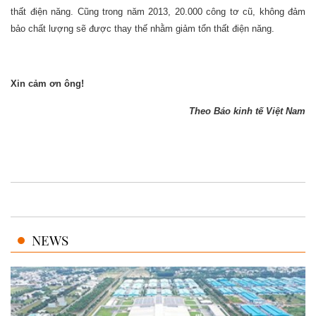
thất điện năng. Cũng trong năm 2013, 20.000 công tơ cũ, không đảm
bảo chất lượng sẽ được thay thế nhằm giảm tổn thất điện năng.
Xin cảm ơn ông!
Theo Báo kinh tế Việt Nam
NEWS