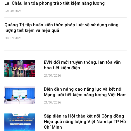
Lai Châu lan tỏa phong trào tiết kiệm năng lượng
03/08/2026
Quảng Trị tập huấn kiến thức pháp luật về sử dụng năng
lượng tiết kiệm và hiệu quả
30/07/2026
EVN đổi mới truyền thông, lan tỏa văn
hóa tiết kiệm điện
27/07/2026
Diễn đàn nâng cao năng lực và kết nối
Mạng lưới tiết kiệm năng lượng Việt Nam
21/07/2026
Sắp diễn ra Hội thảo kết nối Cộng đồng
Hiệu quả năng lượng Việt Nam tại TP Hồ
Chí Minh