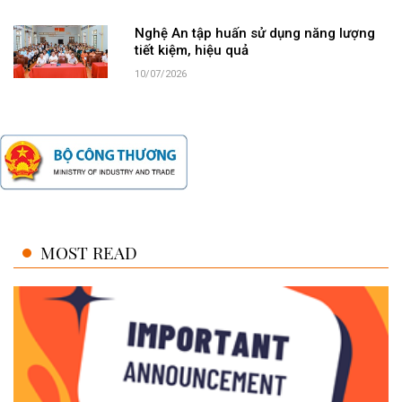
Nghệ An tập huấn sử dụng năng lượng
tiết kiệm, hiệu quả
10/07/2026
MOST READ