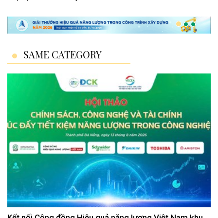
SAME CATEGORY