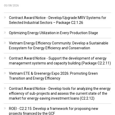
05/08/2026
Contract Award Notice - Develop/Upgrade MRV Systems for
Selected Industrial Sectors – Package C2.1.26
Optimizing Energy Utilization in Every Production Stage
Vietnam Energy Efficiency Community: Develop a Sustainable
Ecosystem for Energy Efficiency and Conservation
Contract Award Notice - Support the development of energy
management systems and capacity building (Package C2.2.11)
Vietnam ETE & Greenergy Expo 2026: Promoting Green
Transition and Energy Efficiency
Contract Award Notice - Develop tools for analyzing the energy
efficiency of sub-projects and assess the current state of the
market for energy-saving investment loans (C2.2.12)
ROEI - C2.2.15: Develop a framework for proposing new
projects financed by the GCF