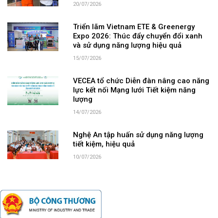
20/07/2026
Triển lãm Vietnam ETE & Greenergy
Expo 2026: Thúc đẩy chuyển đổi xanh
và sử dụng năng lượng hiệu quả
15/07/2026
VECEA tổ chức Diễn đàn nâng cao năng
lực kết nối Mạng lưới Tiết kiệm năng
lượng
14/07/2026
Nghệ An tập huấn sử dụng năng lượng
tiết kiệm, hiệu quả
10/07/2026