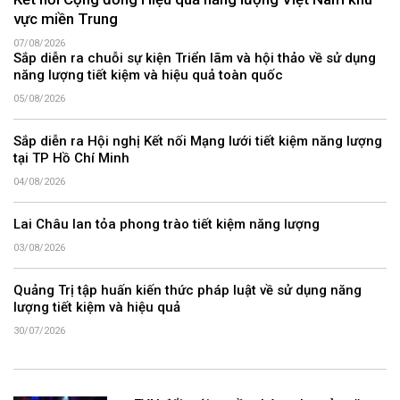
Kết nối Cộng đồng Hiệu quả năng lượng Việt Nam khu
vực miền Trung
07/08/2026
Sắp diễn ra chuỗi sự kiện Triển lãm và hội thảo về sử dụng
năng lượng tiết kiệm và hiệu quả toàn quốc
05/08/2026
Sắp diễn ra Hội nghị Kết nối Mạng lưới tiết kiệm năng lượng
tại TP Hồ Chí Minh
04/08/2026
Lai Châu lan tỏa phong trào tiết kiệm năng lượng
03/08/2026
Quảng Trị tập huấn kiến thức pháp luật về sử dụng năng
lượng tiết kiệm và hiệu quả
30/07/2026