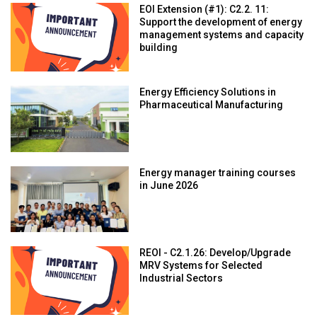
EOI Extension (#1): C2.2. 11:
Support the development of energy
management systems and capacity
building
Energy Efficiency Solutions in
Pharmaceutical Manufacturing
Energy manager training courses
in June 2026
REOI - C2.1.26: Develop/Upgrade
MRV Systems for Selected
Industrial Sectors