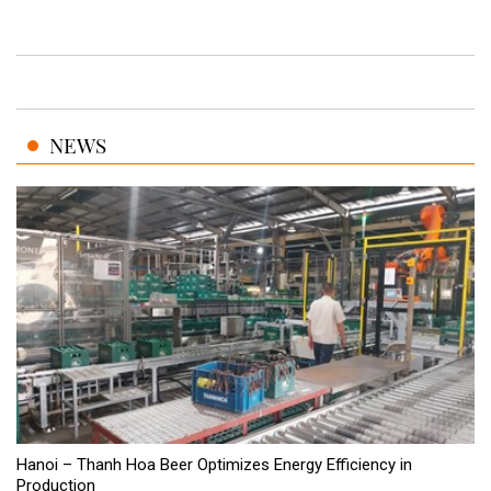
NEWS
Hanoi – Thanh Hoa Beer Optimizes Energy Efficiency in
Production