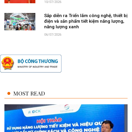
10/07/2026
Sắp diễn ra Triển lãm công nghệ, thiết bị
điện và sản phẩm tiết kiệm năng lượng,
năng lượng xanh
06/07/2026
MOST READ