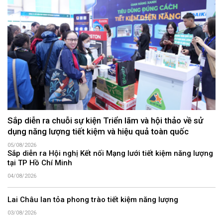
Sắp diễn ra chuỗi sự kiện Triển lãm và hội thảo về sử
dụng năng lượng tiết kiệm và hiệu quả toàn quốc
05/08/2026
Sắp diễn ra Hội nghị Kết nối Mạng lưới tiết kiệm năng lượng
tại TP Hồ Chí Minh
04/08/2026
Lai Châu lan tỏa phong trào tiết kiệm năng lượng
03/08/2026