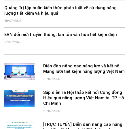
Quảng Trị tập huấn kiến thức pháp luật về sử dụng năng
lượng tiết kiệm và hiệu quả
30/07/2026
EVN đổi mới truyền thông, lan tỏa văn hóa tiết kiệm điện
27/07/2026
Diễn đàn nâng cao năng lực và kết nối
Mạng lưới tiết kiệm năng lượng Việt Nam
21/07/2026
Sắp diễn ra Hội thảo kết nối Cộng đồng
Hiệu quả năng lượng Việt Nam tại TP Hồ
Chí Minh
21/07/2026
[TRỰC TUYẾN] Diễn đàn nâng cao năng