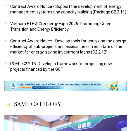
Contract Award Notice - Support the development of energy
management systems and capacity building (Package C2.2.11)
Vietnam ETE & Greenergy Expo 2026: Promoting Green
Transition and Energy Efficiency
Contract Award Notice - Develop tools for analyzing the energy
efficiency of sub-projects and assess the current state of the
market for energy-saving investment loans (C2.2.12)
ROEI - C2.2.15: Develop a framework for proposing new
projects financed by the GCF
SAME CATEGORY