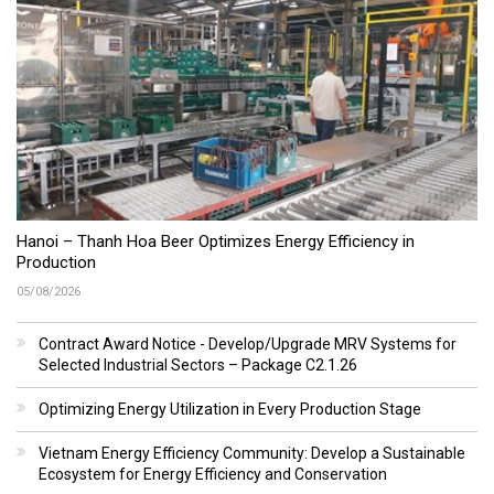
Hanoi – Thanh Hoa Beer Optimizes Energy Efficiency in
Production
05/08/2026
Contract Award Notice - Develop/Upgrade MRV Systems for
Selected Industrial Sectors – Package C2.1.26
Optimizing Energy Utilization in Every Production Stage
Vietnam Energy Efficiency Community: Develop a Sustainable
Ecosystem for Energy Efficiency and Conservation