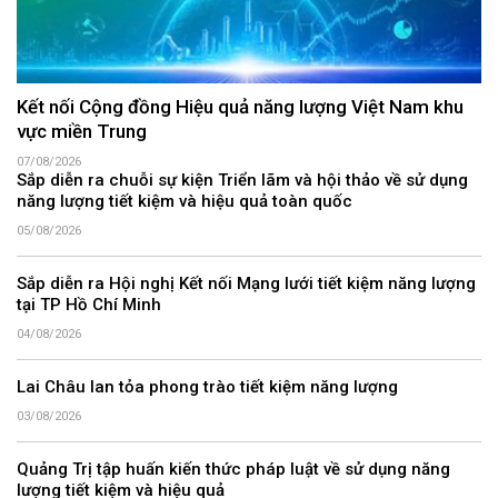
Kết nối Cộng đồng Hiệu quả năng lượng Việt Nam khu
vực miền Trung
07/08/2026
Sắp diễn ra chuỗi sự kiện Triển lãm và hội thảo về sử dụng
năng lượng tiết kiệm và hiệu quả toàn quốc
05/08/2026
Sắp diễn ra Hội nghị Kết nối Mạng lưới tiết kiệm năng lượng
tại TP Hồ Chí Minh
04/08/2026
Lai Châu lan tỏa phong trào tiết kiệm năng lượng
03/08/2026
Quảng Trị tập huấn kiến thức pháp luật về sử dụng năng
lượng tiết kiệm và hiệu quả