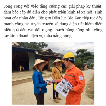
Song song với việc tăng cường các giải pháp kỹ thuật,
đảm bảo cấp đủ điện cho phát triển kinh tế xã hội, sinh
hoạt của nhân dân, Công ty Điện lực Bắc Kạn tiếp tục đẩy
mạnh công tác tuyên truyền sử dụng điện tiết kiệm điện
hiệu quả đến các đối tượng khách hàng cũng như công
tác kinh doanh dịch vụ mùa nắng nóng.