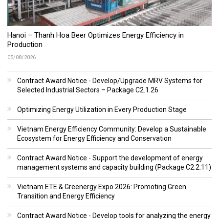
Hanoi – Thanh Hoa Beer Optimizes Energy Efficiency in
Production
05/08/2026
Contract Award Notice - Develop/Upgrade MRV Systems for
Selected Industrial Sectors – Package C2.1.26
Optimizing Energy Utilization in Every Production Stage
Vietnam Energy Efficiency Community: Develop a Sustainable
Ecosystem for Energy Efficiency and Conservation
Contract Award Notice - Support the development of energy
management systems and capacity building (Package C2.2.11)
Vietnam ETE & Greenergy Expo 2026: Promoting Green
Transition and Energy Efficiency
Contract Award Notice - Develop tools for analyzing the energy