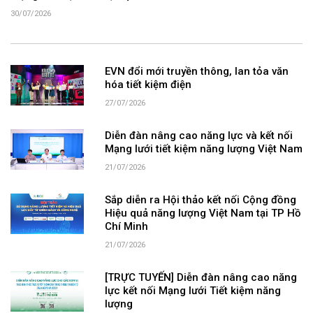
30/07/2026
EVN đổi mới truyền thông, lan tỏa văn
hóa tiết kiệm điện
27/07/2026
Diễn đàn nâng cao năng lực và kết nối
Mạng lưới tiết kiệm năng lượng Việt Nam
21/07/2026
Sắp diễn ra Hội thảo kết nối Cộng đồng
Hiệu quả năng lượng Việt Nam tại TP Hồ
Chí Minh
21/07/2026
[TRỰC TUYẾN] Diễn đàn nâng cao năng
lực kết nối Mạng lưới Tiết kiệm năng
lượng