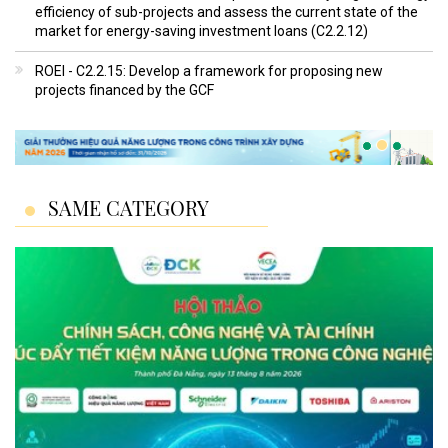
efficiency of sub-projects and assess the current state of the
market for energy-saving investment loans (C2.2.12)
ROEI - C2.2.15: Develop a framework for proposing new
projects financed by the GCF
SAME CATEGORY