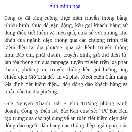
Ảnh minh họa.
Công ty đã tăng cường thực hiện truyền thông bằng
nhiều hình thức để vận động, kêu gọi khách hàng sử
dụng điện tiết kiệm và hiệu quả, chia sẻ với những khó
khăn của ngành điện thông qua các chương trình tiết
kiệm điện tại địa phương, qua các kênh truyền thông
như: Báo chí, phát thanh, truyền hình, gửi thư điện tử,
lan tỏa thông tin qua fanpage, tuyên truyền trên loa phát
thanh, phường xã, truyền thông kêu gọi hưởng ứng
chiến dịch Giờ Trái đất, in và phát tờ rơi cuốn Cẩm nang
Gia đình tiết kiệm điện… đến đông đảo khách hàng và
nhân dân tại địa phương.
Ông Nguyễn Thanh Hải - Phó Trưởng phòng Kinh
doanh, Công ty Điện lực Bắc Kạn chia sẻ: “PC Bắc Kạn
tập trung đưa các nội dung về an toàn tiết kiệm điện đến
đông đảo người dân bằng các thông điệp ngắn gọn, súc