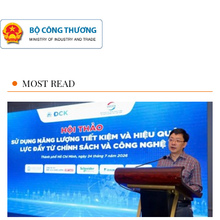
MOST READ