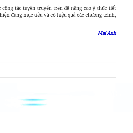
c công tác tuyên truyền trên để nâng cao ý thức tiết
 hiện đúng mục tiêu và có hiệu quả các chương trình,
Mai Anh