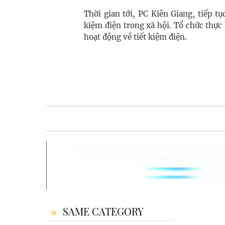
Thời gian tới, PC Kiên Giang, tiếp tụ
kiệm điện trong xã hội. Tổ chức thực
hoạt động về tiết kiệm điện.
SAME CATEGORY