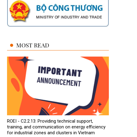
MOST READ
ROEI - C2.2.13: Providing technical support,
training, and communication on energy efficiency
for industrial zones and clusters in Vietnam