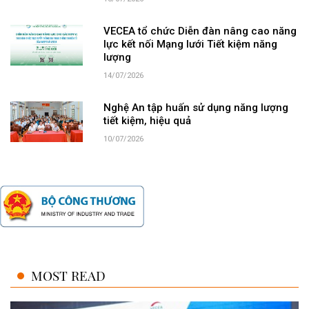
VECEA tổ chức Diễn đàn nâng cao năng
lực kết nối Mạng lưới Tiết kiệm năng
lượng
14/07/2026
Nghệ An tập huấn sử dụng năng lượng
tiết kiệm, hiệu quả
10/07/2026
MOST READ