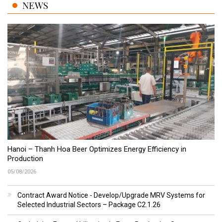
NEWS
Hanoi – Thanh Hoa Beer Optimizes Energy Efficiency in
Production
05/08/2026
Contract Award Notice - Develop/Upgrade MRV Systems for
Selected Industrial Sectors – Package C2.1.26