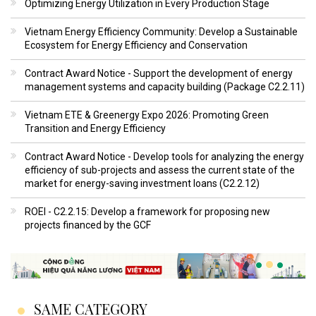
Optimizing Energy Utilization in Every Production Stage
Vietnam Energy Efficiency Community: Develop a Sustainable
Ecosystem for Energy Efficiency and Conservation
Contract Award Notice - Support the development of energy
management systems and capacity building (Package C2.2.11)
Vietnam ETE & Greenergy Expo 2026: Promoting Green
Transition and Energy Efficiency
Contract Award Notice - Develop tools for analyzing the energy
efficiency of sub-projects and assess the current state of the
market for energy-saving investment loans (C2.2.12)
ROEI - C2.2.15: Develop a framework for proposing new
projects financed by the GCF
SAME CATEGORY