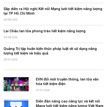
Sắp diễn ra Hội nghị Kết nối Mạng lưới tiết kiệm năng lượng
tại TP Hồ Chí Minh
04/08/2026
Lai Châu lan tỏa phong trào tiết kiệm năng lượng
03/08/2026
Quảng Trị tập huấn kiến thức pháp luật về sử dụng năng
lượng tiết kiệm và hiệu quả
30/07/2026
EVN đổi mới truyền thông, lan tỏa văn
hóa tiết kiệm điện
27/07/2026
Diễn đàn nâng cao năng lực và kết nối
Mạng lưới tiết kiệm năng lượng Việt Nam