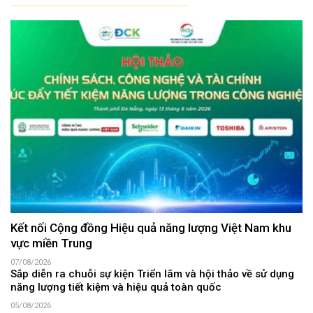
Kết nối Cộng đồng Hiệu quả năng lượng Việt Nam khu
vực miền Trung
07/08/2026
Sắp diễn ra chuỗi sự kiện Triển lãm và hội thảo về sử dụng
năng lượng tiết kiệm và hiệu quả toàn quốc
05/08/2026