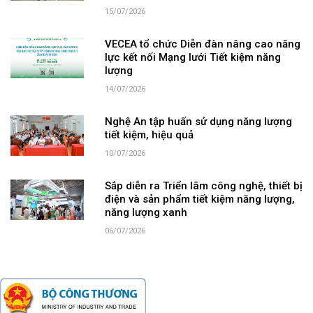
15/07/2026
VECEA tổ chức Diễn đàn nâng cao năng
lực kết nối Mạng lưới Tiết kiệm năng
lượng
14/07/2026
Nghệ An tập huấn sử dụng năng lượng
tiết kiệm, hiệu quả
10/07/2026
Sắp diễn ra Triển lãm công nghệ, thiết bị
điện và sản phẩm tiết kiệm năng lượng,
năng lượng xanh
06/07/2026