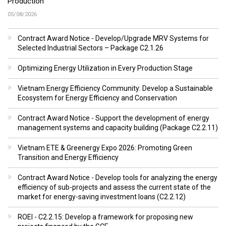
Production
05/08/2026
Contract Award Notice - Develop/Upgrade MRV Systems for
Selected Industrial Sectors – Package C2.1.26
Optimizing Energy Utilization in Every Production Stage
Vietnam Energy Efficiency Community: Develop a Sustainable
Ecosystem for Energy Efficiency and Conservation
Contract Award Notice - Support the development of energy
management systems and capacity building (Package C2.2.11)
Vietnam ETE & Greenergy Expo 2026: Promoting Green
Transition and Energy Efficiency
Contract Award Notice - Develop tools for analyzing the energy
efficiency of sub-projects and assess the current state of the
market for energy-saving investment loans (C2.2.12)
ROEI - C2.2.15: Develop a framework for proposing new