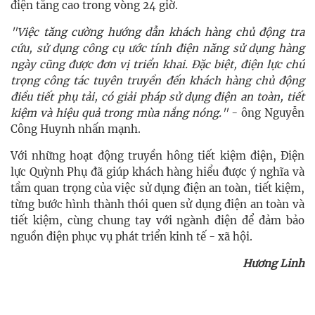
điện tăng cao trong vòng 24 giờ.
"Việc tăng cường hướng dẫn khách hàng chủ động tra
cứu, sử dụng công cụ ước tính điện năng sử dụng hàng
ngày cũng được đơn vị triển khai. Đặc biệt, điện lực chú
trọng công tác tuyên truyền đến khách hàng chủ động
điều tiết phụ tải, có giải pháp sử dụng điện an toàn, tiết
kiệm và hiệu quả trong mùa nắng nóng."
- ô
ng Nguyễn
Công Huynh nhấn mạnh.
Với những hoạt động truyền hông tiết kiệm điện, Điện
lực Quỳnh Phụ đã giúp khách hàng hiểu được ý nghĩa và
tầm quan trọng của việc sử dụng điện an toàn, tiết kiệm,
từng bước hình thành thói quen sử dụng điện an toàn và
tiết kiệm, cùng chung tay với ngành điện để đảm bảo
nguồn điện phục vụ phát triển kinh tế - xã hội.
Hương Linh