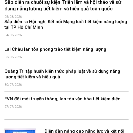
Sắp diễn ra chuỗi sự kiện Triển lãm và hội thảo về sử
dụng năng lượng tiết kiệm và hiệu quả toàn quốc
05/08/2026
Sắp diễn ra Hội nghị Kết nối Mạng lưới tiết kiệm năng lượng
tại TP Hồ Chí Minh
04/08/2026
Lai Châu lan tỏa phong trào tiết kiệm năng lượng
03/08/2026
Quảng Trị tập huấn kiến thức pháp luật về sử dụng năng
lượng tiết kiệm và hiệu quả
30/07/2026
EVN đổi mới truyền thông, lan tỏa văn hóa tiết kiệm điện
27/07/2026
Diễn đàn nâng cao năng lực và kết nối