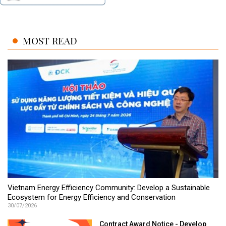
MOST READ
Vietnam Energy Efficiency Community: Develop a Sustainable
Ecosystem for Energy Efficiency and Conservation
30/07/2026
Contract Award Notice - Develop