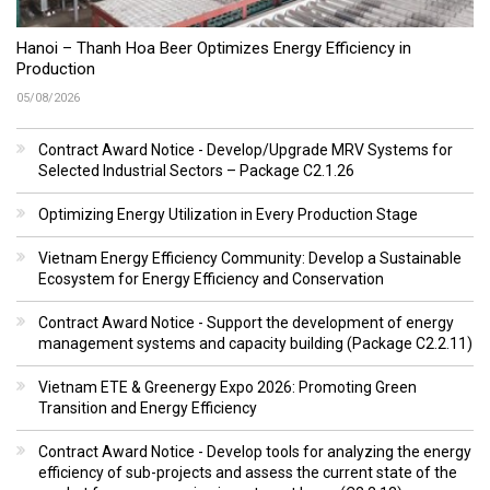
Hanoi – Thanh Hoa Beer Optimizes Energy Efficiency in
Production
05/08/2026
Contract Award Notice - Develop/Upgrade MRV Systems for
Selected Industrial Sectors – Package C2.1.26
Optimizing Energy Utilization in Every Production Stage
Vietnam Energy Efficiency Community: Develop a Sustainable
Ecosystem for Energy Efficiency and Conservation
Contract Award Notice - Support the development of energy
management systems and capacity building (Package C2.2.11)
Vietnam ETE & Greenergy Expo 2026: Promoting Green
Transition and Energy Efficiency
Contract Award Notice - Develop tools for analyzing the energy
efficiency of sub-projects and assess the current state of the