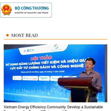
MOST READ
Vietnam Energy Efficiency Community: Develop a Sustainable