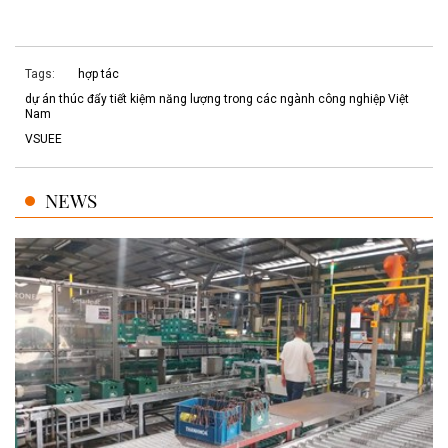
Tags:
hợp tác
dự án thúc đẩy tiết kiệm năng lượng trong các ngành công nghiệp Việt
Nam
VSUEE
NEWS