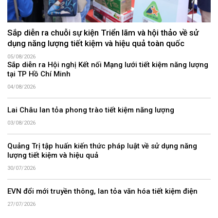
Sắp diễn ra chuỗi sự kiện Triển lãm và hội thảo về sử
dụng năng lượng tiết kiệm và hiệu quả toàn quốc
05/08/2026
Sắp diễn ra Hội nghị Kết nối Mạng lưới tiết kiệm năng lượng
tại TP Hồ Chí Minh
04/08/2026
Lai Châu lan tỏa phong trào tiết kiệm năng lượng
03/08/2026
Quảng Trị tập huấn kiến thức pháp luật về sử dụng năng
lượng tiết kiệm và hiệu quả
30/07/2026
EVN đổi mới truyền thông, lan tỏa văn hóa tiết kiệm điện
27/07/2026