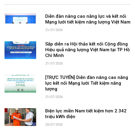
Diễn đàn nâng cao năng lực và kết nối
Mạng lưới tiết kiệm năng lượng Việt Nam
21/07/2026
Sắp diễn ra Hội thảo kết nối Cộng đồng
Hiệu quả năng lượng Việt Nam tại TP Hồ
Chí Minh
21/07/2026
[TRỰC TUYẾN] Diễn đàn nâng cao năng
lực kết nối Mạng lưới Tiết kiệm năng
lượng
21/07/2026
Điện lực miền Nam tiết kiệm hơn 2.342
triệu kWh điện
20/07/2026