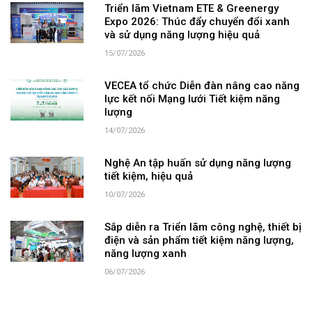
Triển lãm Vietnam ETE & Greenergy
Expo 2026: Thúc đẩy chuyển đổi xanh
và sử dụng năng lượng hiệu quả
15/07/2026
VECEA tổ chức Diễn đàn nâng cao năng
lực kết nối Mạng lưới Tiết kiệm năng
lượng
14/07/2026
Nghệ An tập huấn sử dụng năng lượng
tiết kiệm, hiệu quả
10/07/2026
Sắp diễn ra Triển lãm công nghệ, thiết bị
điện và sản phẩm tiết kiệm năng lượng,
năng lượng xanh
06/07/2026