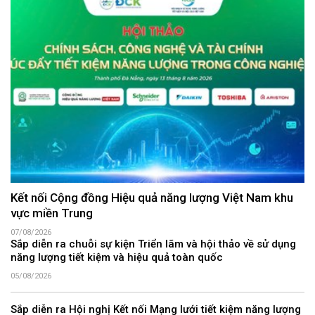
Kết nối Cộng đồng Hiệu quả năng lượng Việt Nam khu
vực miền Trung
07/08/2026
Sắp diễn ra chuỗi sự kiện Triển lãm và hội thảo về sử dụng
năng lượng tiết kiệm và hiệu quả toàn quốc
05/08/2026
Sắp diễn ra Hội nghị Kết nối Mạng lưới tiết kiệm năng lượng