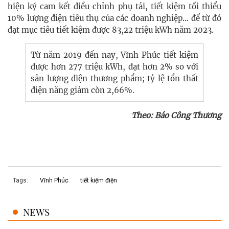
hiện ký cam kết điều chỉnh phụ tải, tiết kiệm tối thiểu
10% lượng điện tiêu thụ của các doanh nghiệp… để từ đó
đạt mục tiêu tiết kiệm được 83,22 triệu kWh năm 2023.
Từ năm 2019 đến nay, Vĩnh Phúc tiết kiệm
được hơn 277 triệu kWh, đạt hơn 2% so với
sản lượng điện thương phẩm; tỷ lệ tổn thất
điện năng giảm còn 2,66%.
Theo: Báo Công Thương
Tags:
Vĩnh Phúc
tiết kiệm điện
NEWS