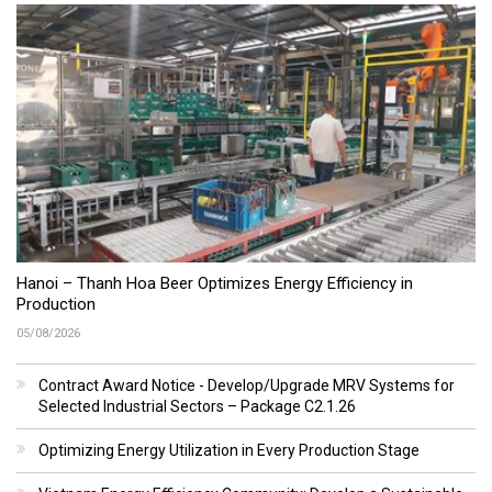
Hanoi – Thanh Hoa Beer Optimizes Energy Efficiency in
Production
05/08/2026
Contract Award Notice - Develop/Upgrade MRV Systems for
Selected Industrial Sectors – Package C2.1.26
Optimizing Energy Utilization in Every Production Stage