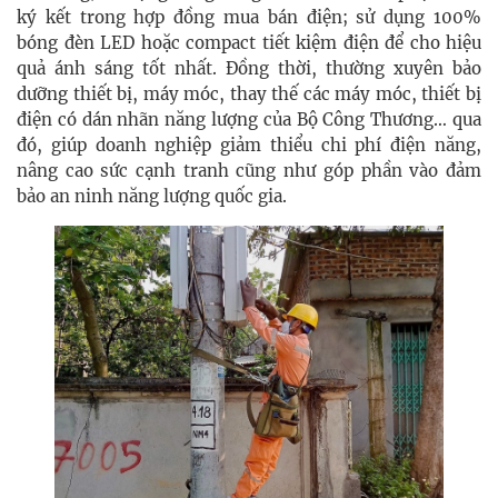
ký kết trong hợp đồng mua bán điện; sử dụng 100%
bóng đèn LED hoặc compact tiết kiệm điện để cho hiệu
quả ánh sáng tốt nhất. Đồng thời, thường xuyên bảo
dưỡng thiết bị, máy móc, thay thế các máy móc, thiết bị
điện có dán nhãn năng lượng của Bộ Công Thương… qua
đó, giúp doanh nghiệp giảm thiểu chi phí điện năng,
nâng cao sức cạnh tranh cũng như góp phần vào đảm
bảo an ninh năng lượng quốc gia.