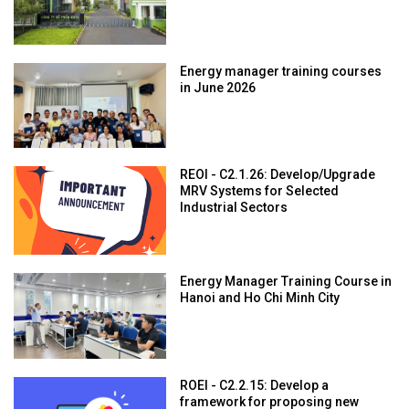
Energy manager training courses
in June 2026
REOI - C2.1.26: Develop/Upgrade
MRV Systems for Selected
Industrial Sectors
Energy Manager Training Course in
Hanoi and Ho Chi Minh City
ROEI - C2.2.15: Develop a
framework for proposing new