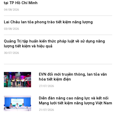
tại TP Hồ Chí Minh
04/08/2026
Lai Châu lan tỏa phong trào tiết kiệm năng lượng
03/08/2026
Quảng Trị tập huấn kiến thức pháp luật về sử dụng năng
lượng tiết kiệm và hiệu quả
30/07/2026
EVN đổi mới truyền thông, lan tỏa văn
hóa tiết kiệm điện
27/07/2026
Diễn đàn nâng cao năng lực và kết nối
Mạng lưới tiết kiệm năng lượng Việt Nam
21/07/2026