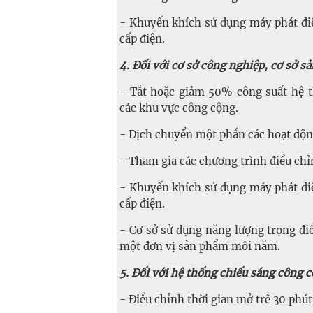
- Khuyến khích sử dụng máy phát đi
cấp điện.
4. Đối với cơ sở công nghiệp, cơ sở sả
- Tắt hoặc giảm 50% công suất hệ th
các khu vực công cộng.
- Dịch chuyển một phần các hoạt độn
- Tham gia các chương trình điều chỉn
- Khuyến khích sử dụng máy phát đi
cấp điện.
- Cơ sở sử dụng năng lượng trọng điể
một đơn vị sản phẩm mỗi năm.
5. Đối với hệ thống chiếu sáng công 
- Điều chỉnh thời gian mở trễ 30 phút