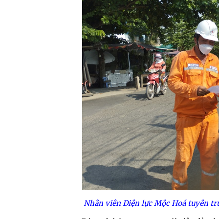
Nhân viên Điện lực Mộc Hoá tuyên tr