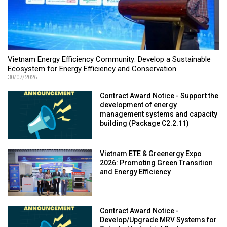
Vietnam Energy Efficiency Community: Develop a Sustainable
Ecosystem for Energy Efficiency and Conservation
30/07/2026
Contract Award Notice - Support the
development of energy
management systems and capacity
building (Package C2.2.11)
Vietnam ETE & Greenergy Expo
2026: Promoting Green Transition
and Energy Efficiency
Contract Award Notice -
Develop/Upgrade MRV Systems for