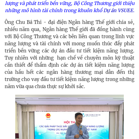
lượng và phát triển bền vững, Bộ Công Thương giới thiệu
những mô hình tài chính trong khuôn khổ
Dự án VSUEE.
Ông Chu Bá Thi - đại điện Ngân hàng Thế giới chia sẻ,
nhiều năm qua, Ngân hàng Thế giới đã đồng hành cùng
với Bộ Công Thương và các bên liên quan trong lĩnh vực
năng lượng và tài chính với mong muốn thúc đẩy phát
triển bền vững các dự án đầu tư tiết kiệm năng lượng.
Tuy nhiên với những hạn chế về chuyên môn kỹ thuật
cần thiết để thẩm định các dự án tiết kiệm năng lượng
của hầu hết các ngân hàng thương mại dẫn đến thị
trường cho vay đầu tư tiết kiệm năng lượng trong những
năm vừa qua chưa thực sự khởi sắc.