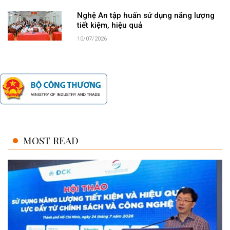
Nghệ An tập huấn sử dụng năng lượng
tiết kiệm, hiệu quả
10/07/2026
MOST READ