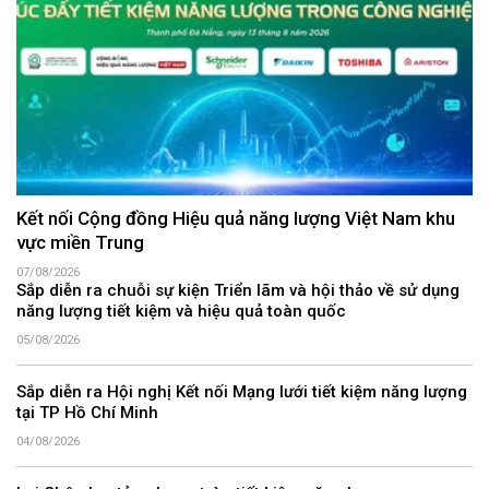
Kết nối Cộng đồng Hiệu quả năng lượng Việt Nam khu
vực miền Trung
07/08/2026
Sắp diễn ra chuỗi sự kiện Triển lãm và hội thảo về sử dụng
năng lượng tiết kiệm và hiệu quả toàn quốc
05/08/2026
Sắp diễn ra Hội nghị Kết nối Mạng lưới tiết kiệm năng lượng
tại TP Hồ Chí Minh
04/08/2026