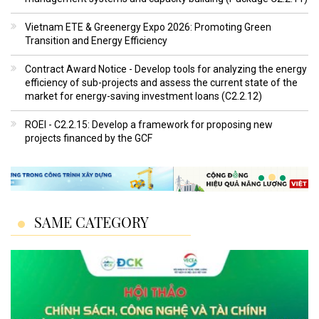
Vietnam ETE & Greenergy Expo 2026: Promoting Green
Transition and Energy Efficiency
Contract Award Notice - Develop tools for analyzing the energy
efficiency of sub-projects and assess the current state of the
market for energy-saving investment loans (C2.2.12)
ROEI - C2.2.15: Develop a framework for proposing new
projects financed by the GCF
SAME CATEGORY