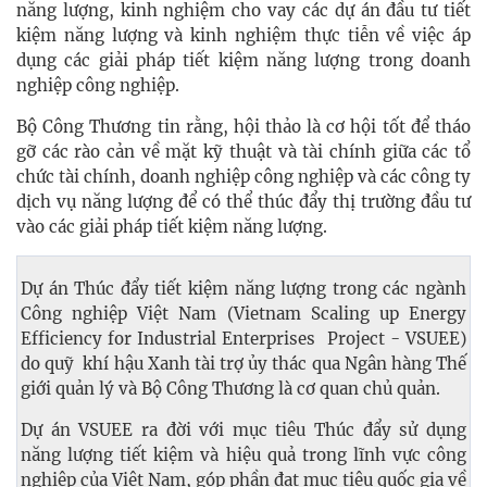
năng lượng, kinh nghiệm cho vay các dự án đầu tư tiết
kiệm năng lượng và kinh nghiệm thực tiễn về việc áp
dụng các giải pháp tiết kiệm năng lượng trong doanh
nghiệp công nghiệp.
Bộ Công Thương tin rằng, hội thảo là cơ hội tốt để tháo
gỡ các rào cản về mặt kỹ thuật và tài chính giữa các tổ
chức tài chính, doanh nghiệp công nghiệp và các công ty
dịch vụ năng lượng để có thể thúc đẩy thị trường đầu tư
vào các giải pháp tiết kiệm năng lượng.
Dự án Thúc đẩy tiết kiệm năng lượng trong các ngành
Công nghiệp Việt Nam (Vietnam Scaling up Energy
Efficiency for Industrial Enterprises Project - VSUEE)
do quỹ khí hậu Xanh tài trợ ủy thác qua Ngân hàng Thế
giới quản lý và Bộ Công Thương là cơ quan chủ quản.
Dự án VSUEE ra đời với mục tiêu Thúc đẩy sử dụng
năng lượng tiết kiệm và hiệu quả trong lĩnh vực công
nghiệp của Việt Nam, góp phần đạt mục tiêu quốc gia về