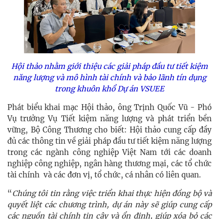
Hội thảo nhằm giới thiệu các giải pháp đầu tư tiết kiệm
năng lượng và mô hình tài chính và bảo lãnh tín dụng
trong khuôn khổ Dự án VSUEE
Phát biểu khai mạc Hội thảo, ông Trịnh Quốc Vũ - Phó
Vụ trưởng Vụ Tiết kiệm năng lượng và phát triển bền
vững, Bộ Công Thương cho biết: Hội thảo cung cấp đầy
đủ các thông tin về giải pháp đầu tư tiết kiệm năng lượng
trong các ngành công nghiệp Việt Nam tới các doanh
nghiệp công nghiệp, ngân hàng thương mại, các tổ chức
tài chính và các đơn vị, tổ chức, cá nhân có liên quan.
“
Chúng tôi tin rằng việc triển khai thực hiện đồng bộ và
quyết liệt các chương trình, dự án này sẽ giúp cung cấp
các nguồn tài chính tin cậy và ổn định, giúp xóa bỏ các