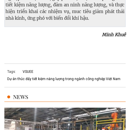
tiết kiệm năng lượng, đảm an ninh năng lượng, và thực
hiện triển khai các nhiệm vụ, muc tiêu giảm phát thải
nhà kính, ứng phó với biến đổi khí hậu.
Minh Khuê
Tags:
VSUEE
Dự án thúc đẩy tiết kiệm năng lượng trong ngành công nghiệp Việt Nam
NEWS