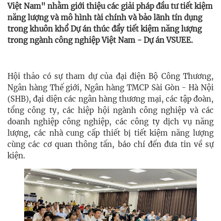
Việt Nam" nhằm giới thiệu các giải pháp đầu tư tiết kiệm
năng lượng và mô hình tài chính và bảo lãnh tín dụng
trong khuôn khổ Dự án thúc đẩy tiết kiệm năng lượng
trong ngành công nghiệp Việt Nam - Dự án VSUEE.
Hội thảo có sự tham dự của đại điện Bộ Công Thương,
Ngân hàng Thế giới, Ngân hàng TMCP Sài Gòn - Hà Nội
(SHB), đại diện các ngân hàng thương mại, các tập đoàn,
tổng công ty, các hiệp hội ngành công nghiệp và các
doanh nghiệp công nghiệp, các công ty dịch vụ năng
lượng, các nhà cung cấp thiết bị tiết kiệm năng lượng
cùng các cơ quan thông tấn, báo chí đến đưa tin về sự
kiện.