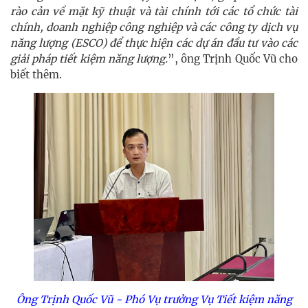
rào cản về mặt kỹ thuật và tài chính tới các tổ chức tài
chính, doanh nghiệp công nghiệp và các công ty dịch vụ
năng lượng (ESCO) để thực hiện các dự án đầu tư vào các
giải pháp tiết kiệm năng lượng.
”, ông Trịnh Quốc Vũ cho
biết thêm.
Ông
Trịnh Quốc Vũ - Phó Vụ trưởng Vụ Tiết kiệm năng