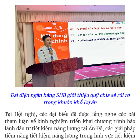
Đại điện ngân hàng SHB giới thiệu quỹ chia sẻ rủi ro
trong khuôn khổ Dự án
Tại Hội nghị, các đại biểu đã được lắng nghe các bài
tham luận về kinh nghiệm triển khai chương trình bảo
lãnh đầu tư tiết kiệm năng lượng tại Ấn Độ, các giải pháp
tiềm năng tiết kiệm năng lượng trong lĩnh vực tiết kiệm