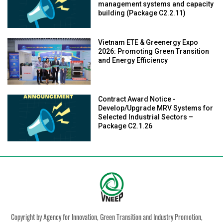
management systems and capacity
building (Package C2.2.11)
Vietnam ETE & Greenergy Expo
2026: Promoting Green Transition
and Energy Efficiency
Contract Award Notice -
Develop/Upgrade MRV Systems for
Selected Industrial Sectors –
Package C2.1.26
Copyright by Agency for Innovation, Green Transition and Industry Promotion,