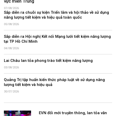
vực miền Trung
07/08/2026
Sắp diễn ra chuỗi sự kiện Triển lãm và hội thảo về sử dụng
năng lượng tiết kiệm và hiệu quả toàn quốc
05/08/2026
Sắp diễn ra Hội nghị Kết nối Mạng lưới tiết kiệm năng lượng
tại TP Hồ Chí Minh
04/08/2026
Lai Châu lan tỏa phong trào tiết kiệm năng lượng
03/08/2026
Quảng Trị tập huấn kiến thức pháp luật về sử dụng năng
lượng tiết kiệm và hiệu quả
30/07/2026
EVN đổi mới truyền thông, lan tỏa văn