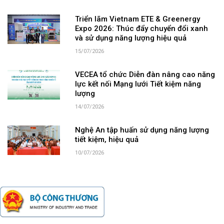
Triển lãm Vietnam ETE & Greenergy
Expo 2026: Thúc đẩy chuyển đổi xanh
và sử dụng năng lượng hiệu quả
15/07/2026
VECEA tổ chức Diễn đàn nâng cao năng
lực kết nối Mạng lưới Tiết kiệm năng
lượng
14/07/2026
Nghệ An tập huấn sử dụng năng lượng
tiết kiệm, hiệu quả
10/07/2026