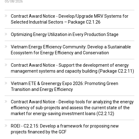
05/08/2026
Contract Award Notice - Develop/Upgrade MRV Systems for
Selected Industrial Sectors – Package C2.1.26
Optimizing Energy Utilization in Every Production Stage
Vietnam Energy Efficiency Community: Develop a Sustainable
Ecosystem for Energy Efficiency and Conservation
Contract Award Notice - Support the development of energy
management systems and capacity building (Package C2.2.11)
Vietnam ETE & Greenergy Expo 2026: Promoting Green
Transition and Energy Efficiency
Contract Award Notice - Develop tools for analyzing the energy
efficiency of sub-projects and assess the current state of the
market for energy-saving investment loans (C2.2.12)
ROEI - C2.2.15: Develop a framework for proposing new
projects financed by the GCF