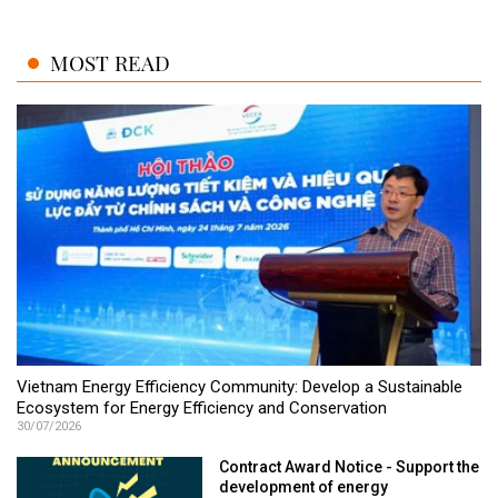
MOST READ
Vietnam Energy Efficiency Community: Develop a Sustainable
Ecosystem for Energy Efficiency and Conservation
30/07/2026
Contract Award Notice - Support the
development of energy