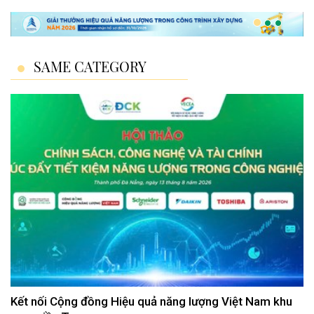
SAME CATEGORY
Kết nối Cộng đồng Hiệu quả năng lượng Việt Nam khu