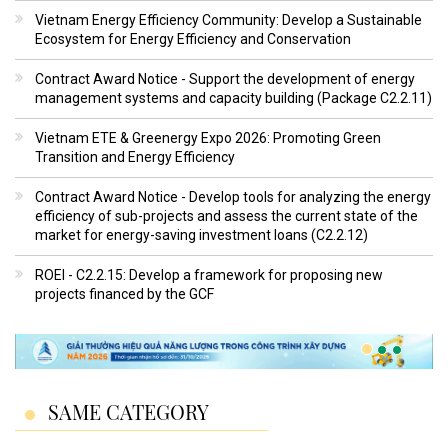
Vietnam Energy Efficiency Community: Develop a Sustainable
Ecosystem for Energy Efficiency and Conservation
Contract Award Notice - Support the development of energy
management systems and capacity building (Package C2.2.11)
Vietnam ETE & Greenergy Expo 2026: Promoting Green
Transition and Energy Efficiency
Contract Award Notice - Develop tools for analyzing the energy
efficiency of sub-projects and assess the current state of the
market for energy-saving investment loans (C2.2.12)
ROEI - C2.2.15: Develop a framework for proposing new
projects financed by the GCF
SAME CATEGORY