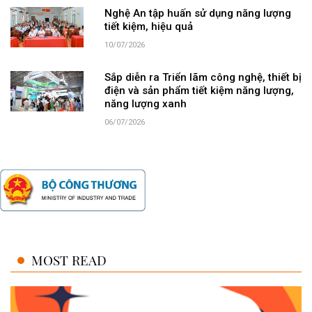
Nghệ An tập huấn sử dụng năng lượng
tiết kiệm, hiệu quả
10/07/2026
Sắp diễn ra Triển lãm công nghệ, thiết bị
điện và sản phẩm tiết kiệm năng lượng,
năng lượng xanh
06/07/2026
MOST READ