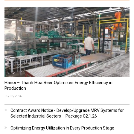
Hanoi – Thanh Hoa Beer Optimizes Energy Efficiency in
Production
05/08/2026
Contract Award Notice - Develop/Upgrade MRV Systems for
Selected Industrial Sectors – Package C2.1.26
Optimizing Energy Utilization in Every Production Stage