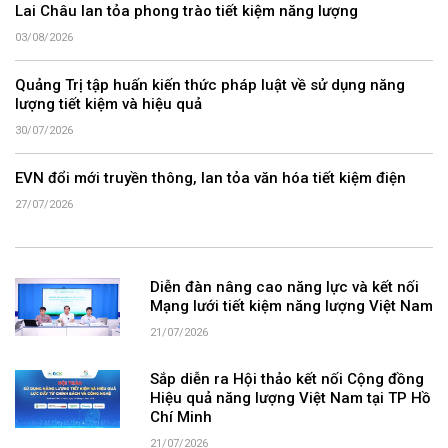
Lai Châu lan tỏa phong trào tiết kiệm năng lượng
03/08/2026
Quảng Trị tập huấn kiến thức pháp luật về sử dụng năng
lượng tiết kiệm và hiệu quả
30/07/2026
EVN đổi mới truyền thông, lan tỏa văn hóa tiết kiệm điện
27/07/2026
Diễn đàn nâng cao năng lực và kết nối
Mạng lưới tiết kiệm năng lượng Việt Nam
21/07/2026
Sắp diễn ra Hội thảo kết nối Cộng đồng
Hiệu quả năng lượng Việt Nam tại TP Hồ
Chí Minh
21/07/2026