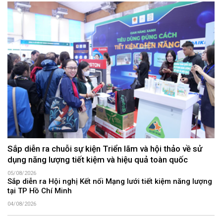
Sắp diễn ra chuỗi sự kiện Triển lãm và hội thảo về sử
dụng năng lượng tiết kiệm và hiệu quả toàn quốc
05/08/2026
Sắp diễn ra Hội nghị Kết nối Mạng lưới tiết kiệm năng lượng
tại TP Hồ Chí Minh
04/08/2026