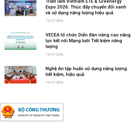
Triển lãm Vietnam ETE & Greenergy
Expo 2026: Thúc đẩy chuyển đổi xanh
và sử dụng năng lượng hiệu quả
15/07/2026
VECEA tổ chức Diễn đàn nâng cao năng
lực kết nối Mạng lưới Tiết kiệm năng
lượng
14/07/2026
Nghệ An tập huấn sử dụng năng lượng
tiết kiệm, hiệu quả
10/07/2026