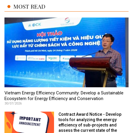
MOST READ
Vietnam Energy Efficiency Community: Develop a Sustainable
Ecosystem for Energy Efficiency and Conservation
30/07/2026
Contract Award Notice - Develop
tools for analyzing the energy
efficiency of sub-projects and
assess the current state of the