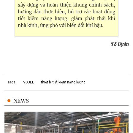
xây dựng và hoàn thiện khung chính sách,
hướng dẫn thực hiện, hỗ trợ các hoạt động
tiết kiệm năng lượng, giảm phát thải khí
nhà kính, ứng phó với biến đổi khí hậu.
Tố Uyên
Tags:
VSUEE
thiết bị tiết kiệm năng lượng
NEWS