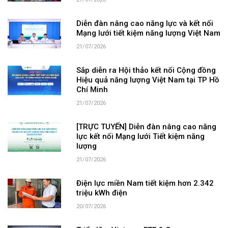
Diễn đàn nâng cao năng lực và kết nối
Mạng lưới tiết kiệm năng lượng Việt Nam
21/07/2026
Sắp diễn ra Hội thảo kết nối Cộng đồng
Hiệu quả năng lượng Việt Nam tại TP Hồ
Chí Minh
21/07/2026
[TRỰC TUYẾN] Diễn đàn nâng cao năng
lực kết nối Mạng lưới Tiết kiệm năng
lượng
21/07/2026
Điện lực miền Nam tiết kiệm hơn 2.342
triệu kWh điện
20/07/2026