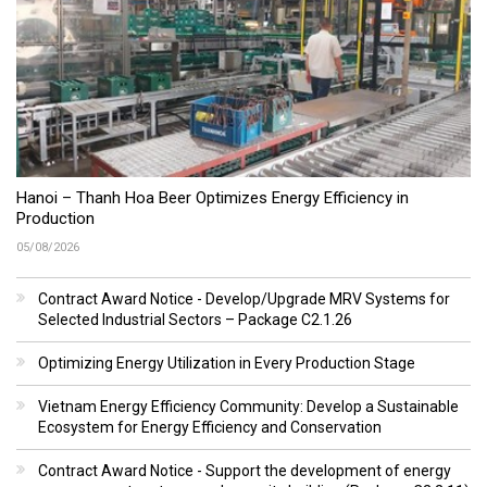
Hanoi – Thanh Hoa Beer Optimizes Energy Efficiency in
Production
05/08/2026
Contract Award Notice - Develop/Upgrade MRV Systems for
Selected Industrial Sectors – Package C2.1.26
Optimizing Energy Utilization in Every Production Stage
Vietnam Energy Efficiency Community: Develop a Sustainable
Ecosystem for Energy Efficiency and Conservation
Contract Award Notice - Support the development of energy