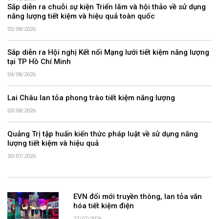
Sắp diễn ra chuỗi sự kiện Triển lãm và hội thảo về sử dụng
năng lượng tiết kiệm và hiệu quả toàn quốc
05/08/2026
Sắp diễn ra Hội nghị Kết nối Mạng lưới tiết kiệm năng lượng
tại TP Hồ Chí Minh
04/08/2026
Lai Châu lan tỏa phong trào tiết kiệm năng lượng
03/08/2026
Quảng Trị tập huấn kiến thức pháp luật về sử dụng năng
lượng tiết kiệm và hiệu quả
30/07/2026
EVN đổi mới truyền thông, lan tỏa văn
hóa tiết kiệm điện
27/07/2026