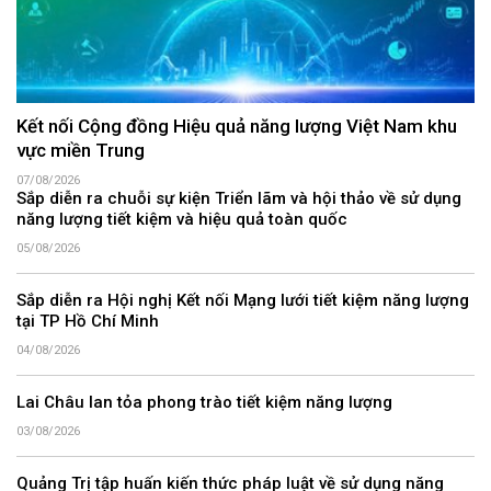
Kết nối Cộng đồng Hiệu quả năng lượng Việt Nam khu
vực miền Trung
07/08/2026
Sắp diễn ra chuỗi sự kiện Triển lãm và hội thảo về sử dụng
năng lượng tiết kiệm và hiệu quả toàn quốc
05/08/2026
Sắp diễn ra Hội nghị Kết nối Mạng lưới tiết kiệm năng lượng
tại TP Hồ Chí Minh
04/08/2026
Lai Châu lan tỏa phong trào tiết kiệm năng lượng
03/08/2026
Quảng Trị tập huấn kiến thức pháp luật về sử dụng năng