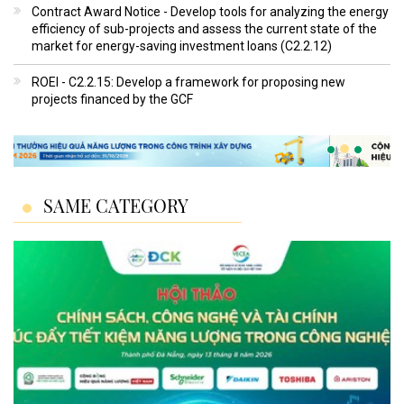
Contract Award Notice - Develop tools for analyzing the energy
efficiency of sub-projects and assess the current state of the
market for energy-saving investment loans (C2.2.12)
ROEI - C2.2.15: Develop a framework for proposing new
projects financed by the GCF
SAME CATEGORY