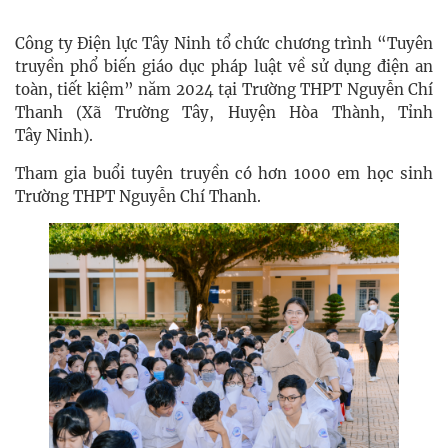
Công ty Điện lực Tây Ninh tổ chức chương trình “Tuyên
truyền phổ biến giáo dục pháp luật về sử dụng điện an
toàn, tiết kiệm” năm 2024 tại
Trường THPT Nguyễn Chí
Thanh (
Xã Trường Tây, Huyện Hòa Thành, Tỉnh
Tây Ninh).
Tham gia buổi tuyên truyền có hơn 1000 em học sinh
Trường
THPT Nguyễn Chí Thanh.