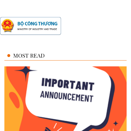
MOST READ