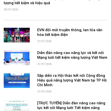
lượng tiết kiệm và hiệu quả
30/07/2026
EVN đổi mới truyền thông, lan tỏa văn
hóa tiết kiệm điện
27/07/2026
Diễn đàn nâng cao năng lực và kết nối
Mạng lưới tiết kiệm năng lượng Việt Nam
21/07/2026
Sắp diễn ra Hội thảo kết nối Cộng đồng
Hiệu quả năng lượng Việt Nam tại TP Hồ
Chí Minh
21/07/2026
[TRỰC TUYẾN] Diễn đàn nâng cao năng
lực kết nối Mạng lưới Tiết kiệm năng