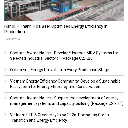
Hanoi – Thanh Hoa Beer Optimizes Energy Efficiency in
Production
05/08/2026
Contract Award Notice - Develop/Upgrade MRV Systems for
Selected Industrial Sectors – Package C2.1.26
Optimizing Energy Utilization in Every Production Stage
Vietnam Energy Efficiency Community: Develop a Sustainable
Ecosystem for Energy Efficiency and Conservation
Contract Award Notice - Support the development of energy
management systems and capacity building (Package C2.2.11)
Vietnam ETE & Greenergy Expo 2026: Promoting Green
Transition and Energy Efficiency