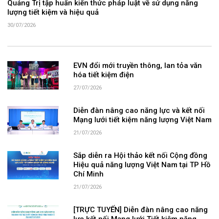
Quảng Trị tập huấn kiến thức pháp luật về sử dụng năng
lượng tiết kiệm và hiệu quả
30/07/2026
EVN đổi mới truyền thông, lan tỏa văn
hóa tiết kiệm điện
27/07/2026
Diễn đàn nâng cao năng lực và kết nối
Mạng lưới tiết kiệm năng lượng Việt Nam
21/07/2026
Sắp diễn ra Hội thảo kết nối Cộng đồng
Hiệu quả năng lượng Việt Nam tại TP Hồ
Chí Minh
21/07/2026
[TRỰC TUYẾN] Diễn đàn nâng cao năng