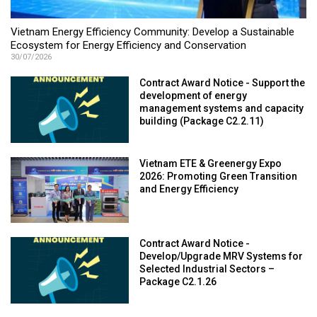
Vietnam Energy Efficiency Community: Develop a Sustainable
Ecosystem for Energy Efficiency and Conservation
30/07/2026
Contract Award Notice - Support the
development of energy
management systems and capacity
building (Package C2.2.11)
Vietnam ETE & Greenergy Expo
2026: Promoting Green Transition
and Energy Efficiency
Contract Award Notice -
Develop/Upgrade MRV Systems for
Selected Industrial Sectors –
Package C2.1.26