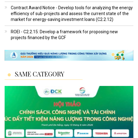
Contract Award Notice - Develop tools for analyzing the energy
efficiency of sub-projects and assess the current state of the
market for energy-saving investment loans (C2.2.12)
ROEI - C2.2.15: Develop a framework for proposing new
projects financed by the GCF
SAME CATEGORY