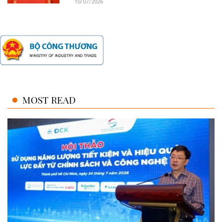
10/07/2026
MOST READ