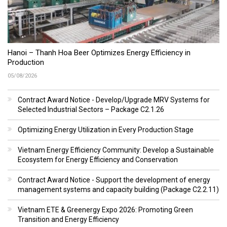
Hanoi – Thanh Hoa Beer Optimizes Energy Efficiency in
Production
05/08/2026
Contract Award Notice - Develop/Upgrade MRV Systems for
Selected Industrial Sectors – Package C2.1.26
Optimizing Energy Utilization in Every Production Stage
Vietnam Energy Efficiency Community: Develop a Sustainable
Ecosystem for Energy Efficiency and Conservation
Contract Award Notice - Support the development of energy
management systems and capacity building (Package C2.2.11)
Vietnam ETE & Greenergy Expo 2026: Promoting Green
Transition and Energy Efficiency