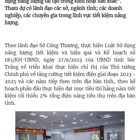
dụng năng lượng tái tạo trong sinh hoạt sản xuất”.
Tham dự có lãnh đạo các sở, ngành tỉnh; các doanh
nghiệp, các chuyên gia trong lĩnh vực tiết kiệm năng
lượng.
Theo lãnh đạo Sở Công Thương, thực hiện Luật Sử dụng
năng lượng tiết kiệm và hiệu quả và Kế hoạch số
185/KH-UBND, ngày 27/9/2023 của UBND tỉnh Sóc
Trăng về triển khai thực hiện chỉ thị của Thủ tướng
Chính phủ về tăng cường tiết kiệm điện giai đoạn 2023 -
2025 và các năm tiếp theo trên địa bàn tỉnh, theo kế
hoạch phấn đấu thực hiện đạt mục tiêu thì hằng năm tiết
kiệm tối thiểu 2% tổng điện năng tiêu thụ trên địa bàn
tỉnh.