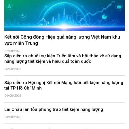
Kết nối Cộng đồng Hiệu quả năng lượng Việt Nam khu
vực miền Trung
07/08/2026
Sắp diễn ra chuỗi sự kiện Triển lãm và hội thảo về sử dụng
năng lượng tiết kiệm và hiệu quả toàn quốc
05/08/2026
Sắp diễn ra Hội nghị Kết nối Mạng lưới tiết kiệm năng lượng
tại TP Hồ Chí Minh
04/08/2026
Lai Châu lan tỏa phong trào tiết kiệm năng lượng
03/08/2026