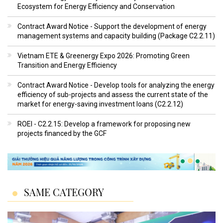
Ecosystem for Energy Efficiency and Conservation
Contract Award Notice - Support the development of energy
management systems and capacity building (Package C2.2.11)
Vietnam ETE & Greenergy Expo 2026: Promoting Green
Transition and Energy Efficiency
Contract Award Notice - Develop tools for analyzing the energy
efficiency of sub-projects and assess the current state of the
market for energy-saving investment loans (C2.2.12)
ROEI - C2.2.15: Develop a framework for proposing new
projects financed by the GCF
SAME CATEGORY