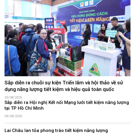
Sắp diễn ra chuỗi sự kiện Triển lãm và hội thảo về sử
dụng năng lượng tiết kiệm và hiệu quả toàn quốc
05/08/2026
Sắp diễn ra Hội nghị Kết nối Mạng lưới tiết kiệm năng lượng
tại TP Hồ Chí Minh
04/08/2026
Lai Châu lan tỏa phong trào tiết kiệm năng lượng