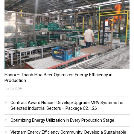
Hanoi – Thanh Hoa Beer Optimizes Energy Efficiency in
Production
05/08/2026
Contract Award Notice - Develop/Upgrade MRV Systems for
Selected Industrial Sectors – Package C2.1.26
Optimizing Energy Utilization in Every Production Stage
Vietnam Energy Efficiency Community: Develop a Sustainable