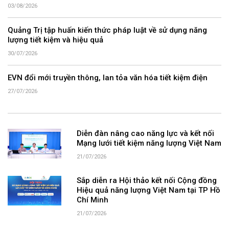
03/08/2026
Quảng Trị tập huấn kiến thức pháp luật về sử dụng năng
lượng tiết kiệm và hiệu quả
30/07/2026
EVN đổi mới truyền thông, lan tỏa văn hóa tiết kiệm điện
27/07/2026
Diễn đàn nâng cao năng lực và kết nối
Mạng lưới tiết kiệm năng lượng Việt Nam
21/07/2026
Sắp diễn ra Hội thảo kết nối Cộng đồng
Hiệu quả năng lượng Việt Nam tại TP Hồ
Chí Minh
21/07/2026