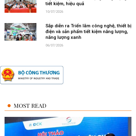
tiết kiệm, hiệu quả
10/07/2026
Sắp diễn ra Triển lãm công nghệ, thiết bị
điện và sản phẩm tiết kiệm năng lượng,
năng lượng xanh
06/07/2026
MOST READ