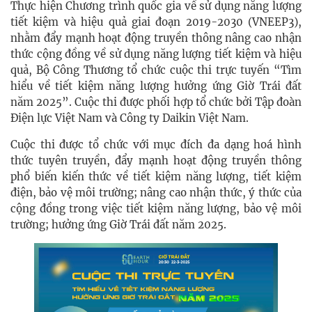
Thực hiện Chương trình quốc gia về sử dụng năng lượng
tiết kiệm và hiệu quả giai đoạn 2019-2030 (VNEEP3),
nhằm đẩy mạnh hoạt động truyền thông nâng cao nhận
thức cộng đồng về sử dụng năng lượng tiết kiệm và hiệu
quả, Bộ Công Thương tổ chức cuộc thi trực tuyến “Tìm
hiểu về tiết kiệm năng lượng hưởng ứng Giờ Trái đất
năm 2025”. Cuộc thi được phối hợp tổ chức bởi Tập đoàn
Điện lực Việt Nam và Công ty Daikin Việt Nam.
Cuộc thi được tổ chức với mục đích đa dạng hoá hình
thức tuyên truyền, đẩy mạnh hoạt động truyền thông
phổ biến kiến thức về tiết kiệm năng lượng, tiết kiệm
điện, bảo vệ môi trường; nâng cao nhận thức, ý thức của
cộng đồng trong việc tiết kiệm năng lượng, bảo vệ môi
trường; hưởng ứng Giờ Trái đất năm 2025.