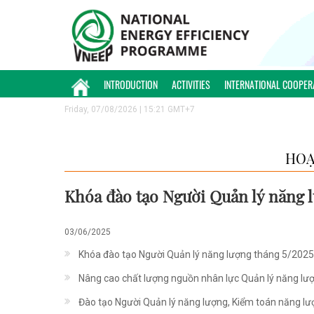
INTRODUCTION
ACTIVITIES
INTERNATIONAL COOPER
Friday, 07/08/2026 | 15:21 GMT+7
HOẠ
Khóa đào tạo Người Quản lý năng 
03/06/2025
Khóa đào tạo Người Quản lý năng lượng tháng 5/2025
Nâng cao chất lượng nguồn nhân lực Quản lý năng lư
Đào tạo Người Quản lý năng lượng, Kiểm toán năng l