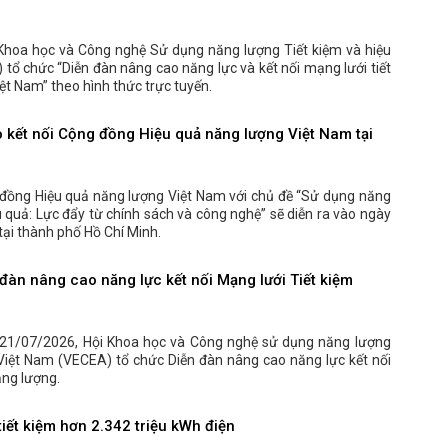
Khoa học và Công nghệ Sử dụng năng lượng Tiết kiệm và hiệu
tổ chức “Diễn đàn nâng cao năng lực và kết nối mạng lưới tiết
ệt Nam” theo hình thức trực tuyến.
o kết nối Cộng đồng Hiệu quả năng lượng Việt Nam tại
 đồng Hiệu quả năng lượng Việt Nam với chủ đề “Sử dụng năng
u quả: Lực đẩy từ chính sách và công nghệ” sẽ diễn ra vào ngày
ại thành phố Hồ Chí Minh.
đàn nâng cao năng lực kết nối Mạng lưới Tiết kiệm
21/07/2026, Hội Khoa học và Công nghệ sử dụng năng lượng
 Việt Nam (VECEA) tổ chức Diễn đàn nâng cao năng lực kết nối
ăng lượng.
iết kiệm hơn 2.342 triệu kWh điện