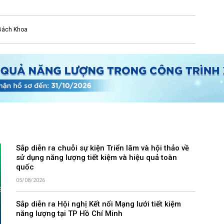
Bách Khoa
Sắp diễn ra chuỗi sự kiện Triển lãm và hội thảo về
sử dụng năng lượng tiết kiệm và hiệu quả toàn
quốc
05/08/2026
Sắp diễn ra Hội nghị Kết nối Mạng lưới tiết kiệm
năng lượng tại TP Hồ Chí Minh