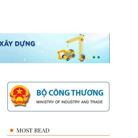
MOST READ