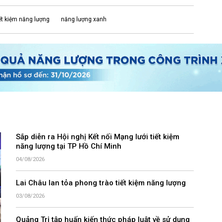
ết kiệm năng lượng
năng lượng xanh
Sắp diễn ra Hội nghị Kết nối Mạng lưới tiết kiệm
năng lượng tại TP Hồ Chí Minh
04/08/2026
Lai Châu lan tỏa phong trào tiết kiệm năng lượng
03/08/2026
Quảng Trị tập huấn kiến thức pháp luật về sử dụng