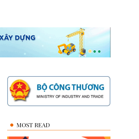
MOST READ