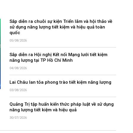
Sắp diễn ra chuỗi sự kiện Triển lãm và hội thảo về
sử dụng năng lượng tiết kiệm và hiệu quả toàn
quốc
05/08/2026
Sắp diễn ra Hội nghị Kết nối Mạng lưới tiết kiệm
năng lượng tại TP Hồ Chí Minh
04/08/2026
Lai Châu lan tỏa phong trào tiết kiệm năng lượng
03/08/2026
Quảng Trị tập huấn kiến thức pháp luật về sử dụng
năng lượng tiết kiệm và hiệu quả
30/07/2026