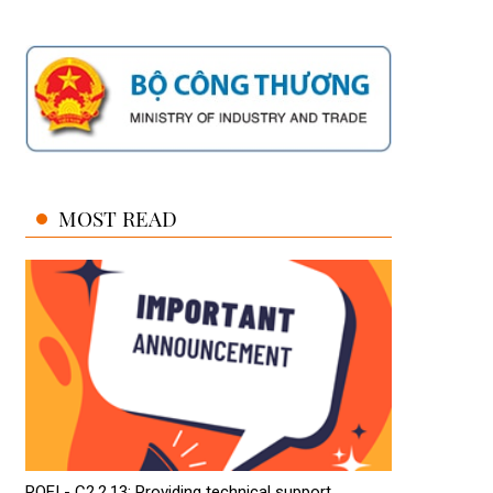
MOST READ