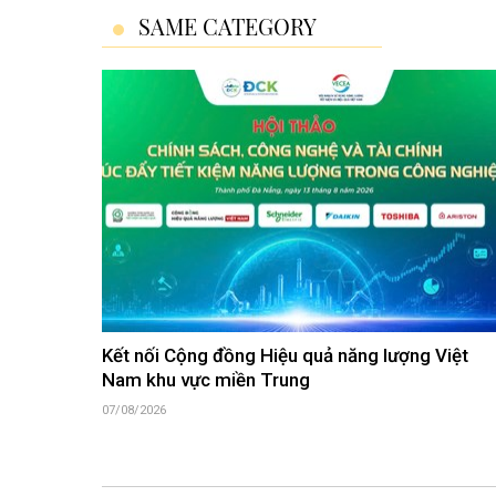
SAME CATEGORY
Kết nối Cộng đồng Hiệu quả năng lượng Việt
Nam khu vực miền Trung
07/08/2026