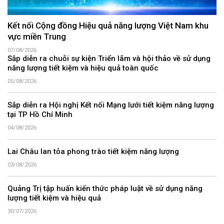
Kết nối Cộng đồng Hiệu quả năng lượng Việt Nam khu
vực miền Trung
07/08/2026
Sắp diễn ra chuỗi sự kiện Triển lãm và hội thảo về sử dụng
năng lượng tiết kiệm và hiệu quả toàn quốc
05/08/2026
Sắp diễn ra Hội nghị Kết nối Mạng lưới tiết kiệm năng lượng
tại TP Hồ Chí Minh
04/08/2026
Lai Châu lan tỏa phong trào tiết kiệm năng lượng
03/08/2026
Quảng Trị tập huấn kiến thức pháp luật về sử dụng năng
lượng tiết kiệm và hiệu quả
30/07/2026