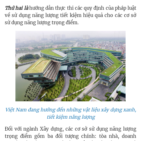
Thứ hai là
hướng dẫn thực thi các quy định của pháp luật
về sử dụng năng lượng tiết kiệm hiệu quả cho các cơ sở
sử dụng năng lượng trọng điểm.
Việt Nam đang hướng đến những vật liệu xây dựng xanh,
tiết kiệm năng lượng
Đối với ngành Xây dựng, các cơ sở sử dụng năng lượng
trọng điểm gồm ba đối tượng chính: tòa nhà, doanh