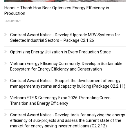
Hanoi – Thanh Hoa Beer Optimizes Energy Efficiency in
Production
05/08/2026
Contract Award Notice - Develop/Upgrade MRV Systems for
Selected Industrial Sectors – Package C2.1.26
Optimizing Energy Utilization in Every Production Stage
Vietnam Energy Efficiency Community: Develop a Sustainable
Ecosystem for Energy Efficiency and Conservation
Contract Award Notice - Support the development of energy
management systems and capacity building (Package C2.2.11)
Vietnam ETE & Greenergy Expo 2026: Promoting Green
Transition and Energy Efficiency
Contract Award Notice - Develop tools for analyzing the energy
efficiency of sub-projects and assess the current state of the
market for energy-saving investment loans (C2.2.12)