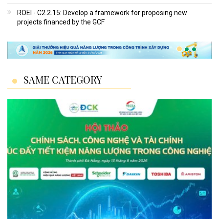
ROEI - C2.2.15: Develop a framework for proposing new
projects financed by the GCF
SAME CATEGORY