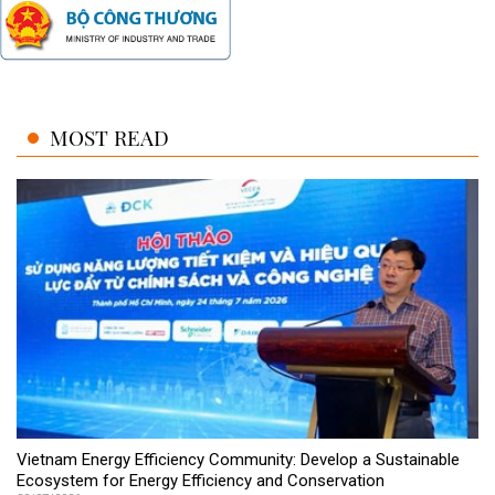
MOST READ
Vietnam Energy Efficiency Community: Develop a Sustainable
Ecosystem for Energy Efficiency and Conservation