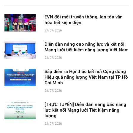
EVN đổi mới truyền thông, lan tỏa văn
hóa tiết kiệm điện
27/07/2026
Diễn đàn nâng cao năng lực và kết nối
Mạng lưới tiết kiệm năng lượng Việt Nam
21/07/2026
Sắp diễn ra Hội thảo kết nối Cộng đồng
Hiệu quả năng lượng Việt Nam tại TP Hồ
Chí Minh
21/07/2026
[TRỰC TUYẾN] Diễn đàn nâng cao năng
lực kết nối Mạng lưới Tiết kiệm năng
lượng
21/07/2026