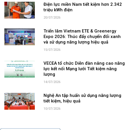
Điện lực miền Nam tiết kiệm hơn 2.342
triệu kWh điện
20/07/2026
Triển lãm Vietnam ETE & Greenergy
Expo 2026: Thúc đẩy chuyển đổi xanh
và sử dụng năng lượng hiệu quả
15/07/2026
VECEA tổ chức Diễn đàn nâng cao năng
lực kết nối Mạng lưới Tiết kiệm năng
lượng
14/07/2026
Nghệ An tập huấn sử dụng năng lượng
tiết kiệm, hiệu quả
10/07/2026