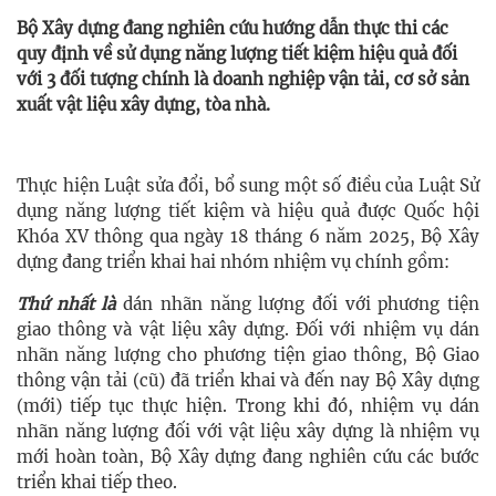
Bộ Xây dựng đang nghiên cứu hướng dẫn thực thi các
quy định về sử dụng năng lượng tiết kiệm hiệu quả đối
với 3 đối tượng chính là doanh nghiệp vận tải, cơ sở sản
xuất vật liệu xây dựng, tòa nhà.
Thực hiện Luật sửa đổi, bổ sung một số điều của Luật Sử
dụng năng lượng tiết kiệm và hiệu quả được Quốc hội
Khóa XV thông qua ngày 18 tháng 6 năm 2025, Bộ Xây
dựng đang triển khai hai nhóm nhiệm vụ chính gồm:
Thứ nhất là
dán nhãn năng lượng đối với phương tiện
giao thông và vật liệu xây dựng. Đối với nhiệm vụ dán
nhãn năng lượng cho phương tiện giao thông, Bộ Giao
thông vận tải (cũ) đã triển khai và đến nay Bộ Xây dựng
(mới) tiếp tục thực hiện. Trong khi đó, nhiệm vụ dán
nhãn năng lượng đối với vật liệu xây dựng là nhiệm vụ
mới hoàn toàn, Bộ Xây dựng đang nghiên cứu các bước
triển khai tiếp theo.