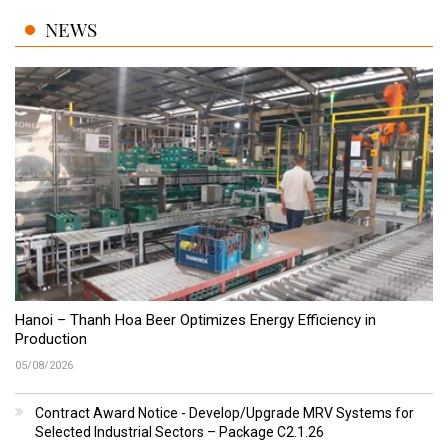
NEWS
Hanoi – Thanh Hoa Beer Optimizes Energy Efficiency in
Production
05/08/2026
Contract Award Notice - Develop/Upgrade MRV Systems for
Selected Industrial Sectors – Package C2.1.26