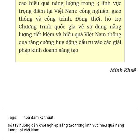
cao hiệu quả năng lượng trong 3 lĩnh vực
trọng điểm tại Việt Nam: công nghiệp, giao
thông và công trình. Đồng thời, hỗ trợ
Chương trình quốc gia về sử dụng năng
lượng tiết kiệm và hiệu quả Việt Nam thông
qua tăng cường huy động đầu tư vào các giải
pháp kinh doanh sáng tạo
Minh Khuê
Tags:
tọa đàm kỹ thuật
sổ tay hướng dẫn khởi nghiệp sáng tạo trong lĩnh vực hiệu quả năng
lượng tại Việt Nam