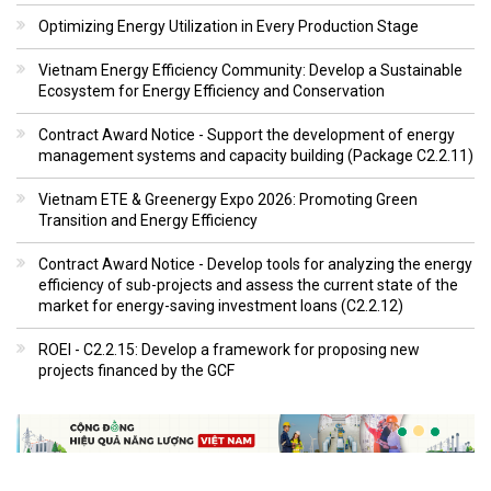
Optimizing Energy Utilization in Every Production Stage
Vietnam Energy Efficiency Community: Develop a Sustainable
Ecosystem for Energy Efficiency and Conservation
Contract Award Notice - Support the development of energy
management systems and capacity building (Package C2.2.11)
Vietnam ETE & Greenergy Expo 2026: Promoting Green
Transition and Energy Efficiency
Contract Award Notice - Develop tools for analyzing the energy
efficiency of sub-projects and assess the current state of the
market for energy-saving investment loans (C2.2.12)
ROEI - C2.2.15: Develop a framework for proposing new
projects financed by the GCF