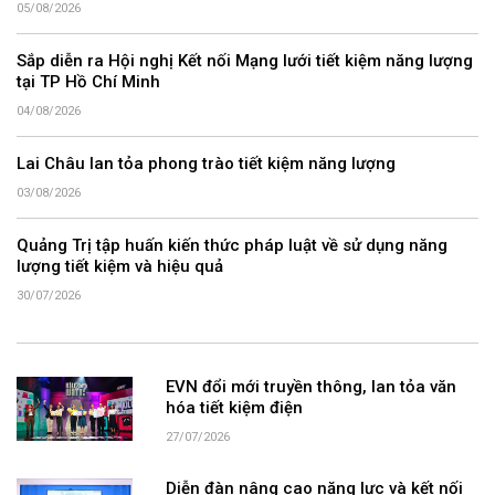
05/08/2026
Sắp diễn ra Hội nghị Kết nối Mạng lưới tiết kiệm năng lượng
tại TP Hồ Chí Minh
04/08/2026
Lai Châu lan tỏa phong trào tiết kiệm năng lượng
03/08/2026
Quảng Trị tập huấn kiến thức pháp luật về sử dụng năng
lượng tiết kiệm và hiệu quả
30/07/2026
EVN đổi mới truyền thông, lan tỏa văn
hóa tiết kiệm điện
27/07/2026
Diễn đàn nâng cao năng lực và kết nối