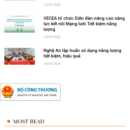
15/07/2026
VECEA tổ chức Diễn đàn nâng cao năng
lực kết nối Mạng lưới Tiết kiệm năng
lượng
14/07/2026
Nghệ An tập huấn sử dụng năng lượng
tiết kiệm, hiệu quả
10/07/2026
MOST READ