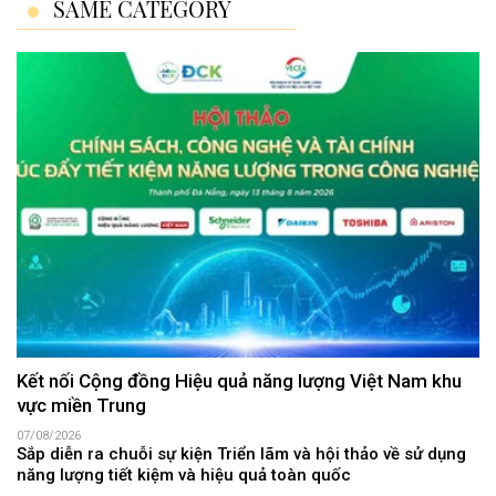
SAME CATEGORY
Kết nối Cộng đồng Hiệu quả năng lượng Việt Nam khu
vực miền Trung
07/08/2026
Sắp diễn ra chuỗi sự kiện Triển lãm và hội thảo về sử dụng
năng lượng tiết kiệm và hiệu quả toàn quốc