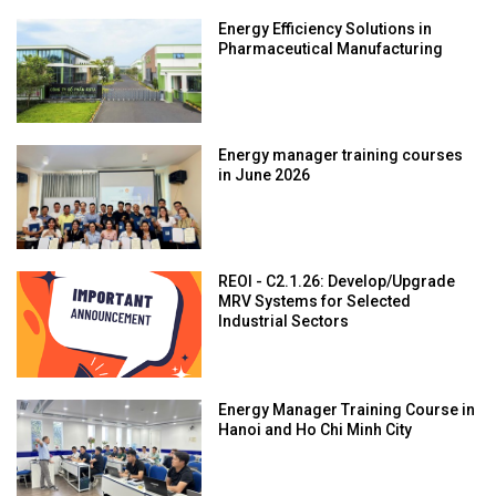
Energy Efficiency Solutions in
Pharmaceutical Manufacturing
Energy manager training courses
in June 2026
REOI - C2.1.26: Develop/Upgrade
MRV Systems for Selected
Industrial Sectors
Energy Manager Training Course in
Hanoi and Ho Chi Minh City