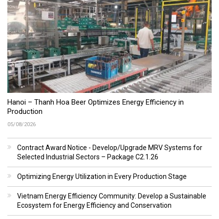
Hanoi – Thanh Hoa Beer Optimizes Energy Efficiency in
Production
05/08/2026
Contract Award Notice - Develop/Upgrade MRV Systems for
Selected Industrial Sectors – Package C2.1.26
Optimizing Energy Utilization in Every Production Stage
Vietnam Energy Efficiency Community: Develop a Sustainable
Ecosystem for Energy Efficiency and Conservation