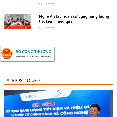
14/07/2026
Nghệ An tập huấn sử dụng năng lượng
tiết kiệm, hiệu quả
10/07/2026
MOST READ