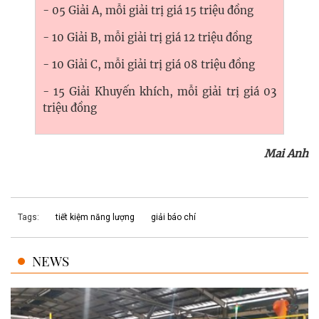
- 05 Giải A, mỗi giải trị giá 15 triệu đồng
- 10 Giải B, mỗi giải trị giá 12 triệu đồng
- 10 Giải C, mỗi giải trị giá 08 triệu đồng
- 15 Giải Khuyến khích, mỗi giải trị giá 03
triệu đồng
Mai Anh
Tags:
tiết kiệm năng lượng
giải báo chí
NEWS