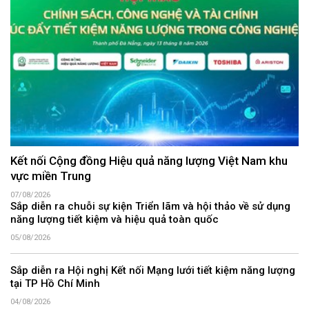
Kết nối Cộng đồng Hiệu quả năng lượng Việt Nam khu
vực miền Trung
07/08/2026
Sắp diễn ra chuỗi sự kiện Triển lãm và hội thảo về sử dụng
năng lượng tiết kiệm và hiệu quả toàn quốc
05/08/2026
Sắp diễn ra Hội nghị Kết nối Mạng lưới tiết kiệm năng lượng
tại TP Hồ Chí Minh
04/08/2026