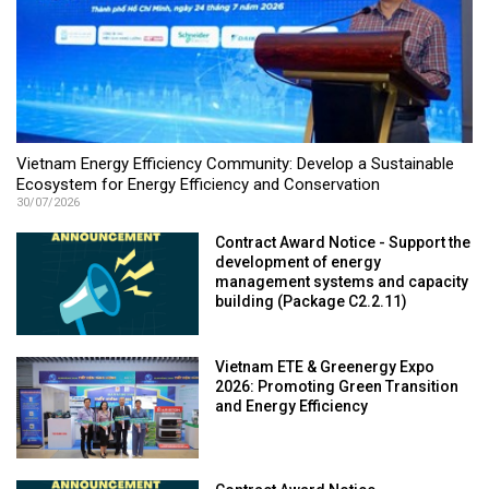
Vietnam Energy Efficiency Community: Develop a Sustainable
Ecosystem for Energy Efficiency and Conservation
30/07/2026
Contract Award Notice - Support the
development of energy
management systems and capacity
building (Package C2.2.11)
Vietnam ETE & Greenergy Expo
2026: Promoting Green Transition
and Energy Efficiency