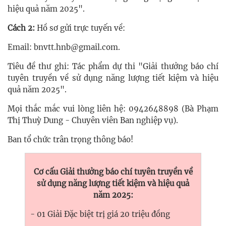
hiệu quả năm 2025".
Cách 2:
Hồ sơ gửi trực tuyến về:
Email: bnvtt.hnb@gmail.com.
Tiêu đề thư ghi: Tác phẩm dự thi "Giải thưởng báo chí
tuyên truyền về sử dụng năng lượng tiết kiệm và hiệu
quả năm 2025".
Mọi thắc mắc vui lòng liên hệ: 0942648898 (Bà Phạm
Thị Thuỳ Dung - Chuyên viên Ban nghiệp vụ).
Ban tổ chức trân trọng thông báo!
Cơ cấu Giải thưởng báo chí tuyên truyền về
sử dụng năng lượng tiết kiệm và hiệu quả
năm 2025:
- 01 Giải Đặc biệt trị giá 20 triệu đồng