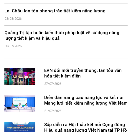
Lai Châu lan tỏa phong trào tiết kiệm năng lượng
03/08/2026
Quảng Trị tập huấn kiến thức pháp luật về sử dụng năng
lượng tiết kiệm và hiệu quả
30/07/2026
EVN đổi mới truyền thông, lan tỏa văn
hóa tiết kiệm điện
27/07/2026
Diễn đàn nâng cao năng lực và kết nối
Mạng lưới tiết kiệm năng lượng Việt Nam
21/07/2026
Sắp diễn ra Hội thảo kết nối Cộng đồng
Hiệu quả năng lượng Việt Nam tại TP Hồ