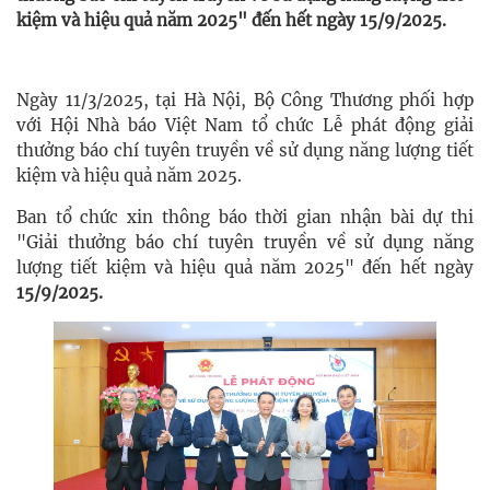
kiệm và hiệu quả năm 2025" đến hết ngày 15/9/2025.
Ngày 11/3/2025, tại Hà Nội, Bộ Công Thương phối hợp
với Hội Nhà báo Việt Nam tổ chức Lễ phát động giải
thưởng báo chí tuyên truyền về sử dụng năng lượng tiết
kiệm và hiệu quả năm 2025.
Ban tổ chức xin thông báo thời gian nhận bài dự thi
"Giải thưởng báo chí tuyên truyền về sử dụng năng
lượng tiết kiệm và hiệu quả năm 2025" đến hết ngày
15/9/2025.