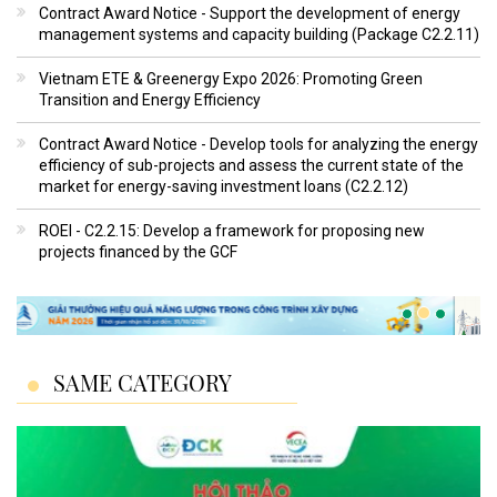
Contract Award Notice - Support the development of energy
management systems and capacity building (Package C2.2.11)
Vietnam ETE & Greenergy Expo 2026: Promoting Green
Transition and Energy Efficiency
Contract Award Notice - Develop tools for analyzing the energy
efficiency of sub-projects and assess the current state of the
market for energy-saving investment loans (C2.2.12)
ROEI - C2.2.15: Develop a framework for proposing new
projects financed by the GCF
SAME CATEGORY