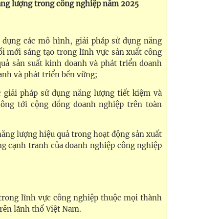
ăng lượng trong công nghiệp năm 2025
 dụng các mô hình, giải pháp sử dụng năng
ổi mới sáng tạo trong lĩnh vực sản xuất công
uả sản suất kinh doanh và phát triển doanh
anh và phát triển bền vững;
 giải pháp sử dụng năng lượng tiết kiệm và
công tới cộng đồng doanh nghiệp trên toàn
ăng lượng hiệu quả trong hoạt động sản xuất
ng cạnh tranh của doanh nghiệp công nghiệp
trong lĩnh vực công nghiệp thuộc mọi thành
rên lãnh thổ Việt Nam.