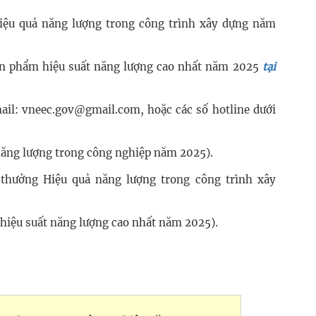
iệu quả năng lượng trong công trình xây dựng năm
ản phẩm hiệu suất năng lượng cao nhất năm 2025
tại
mail: vneec.gov@gmail.com, hoặc các số hotline dưới
năng lượng trong công nghiệp năm 2025).
thưởng Hiệu quả năng lượng trong công trình xây
hiệu suất năng lượng cao nhất năm 2025).