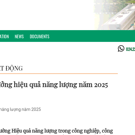
ATION
NEWS
DOCUMENTS
024.2
T ĐỘNG
ưởng hiệu quả năng lượng năm 2025
 năng lượng năm 2025
hưởng Hiệu quả năng lượng trong công nghiệp, công