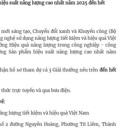
hiệu suất năng lượng cao nhất năm 2025 đến hết
 mới sáng tạo, Chuyển đổi xanh và Khuyến công (Bộ
 nghệ sử dụng năng lượng tiết kiệm và hiệu quả Việt
ởng Hiệu quả năng lượng trong công nghiệp - công
ởng Sản phẩm hiệu suất năng lượng cao nhất năm
nhận hồ sơ tham dự cả 3 Giải thưởng nêu trên
đến hết
 thức trực tuyến và qua bưu điện.
về:
ng lượng tiết kiệm và hiệu quả Việt Nam
, số 2 đường Nguyễn Hoàng, Phường Từ Liêm, Thành