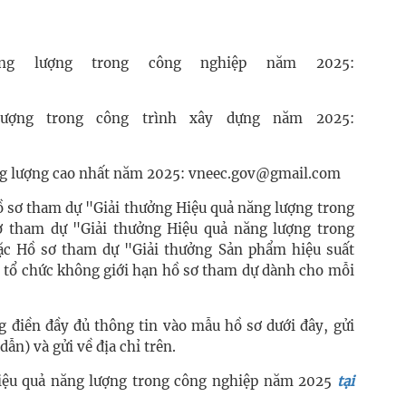
ng lượng trong công nghiệp năm 2025:
lượng trong công trình xây dựng năm 2025:
ng lượng cao nhất năm 2025: vneec.gov@gmail.com
Hồ sơ tham dự "Giải thưởng Hiệu quả năng lượng trong
 tham dự "Giải thưởng Hiệu quả năng lượng trong
ặc Hồ sơ tham dự "Giải thưởng Sản phẩm hiệu suất
 tổ chức không giới hạn hồ sơ tham dự dành cho mỗi
g điền đầy đủ thông tin vào mẫu hồ sơ dưới đây, gửi
dẫn) và gửi về địa chỉ trên.
iệu quả năng lượng trong công nghiệp năm 2025
tại