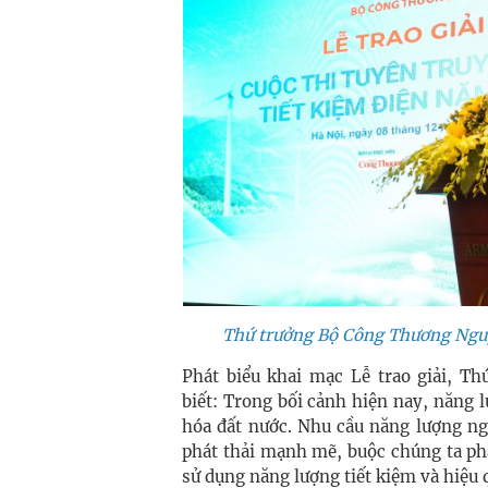
Thứ trưởng Bộ Công Thương Nguyễ
Phát biểu khai mạc Lễ trao giải, 
biết: Trong bối cảnh hiện nay, năng l
hóa đất nước. Nhu cầu năng lượng ngà
phát thải mạnh mẽ, buộc chúng ta phả
sử dụng năng lượng tiết kiệm và hiệu 