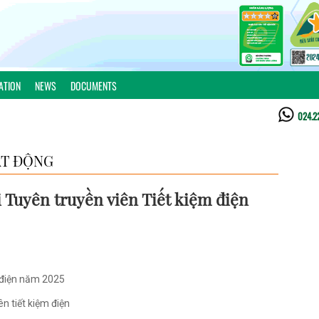
ATION
NEWS
DOCUMENTS
024.2
T ĐỘNG
 Tuyên truyền viên Tiết kiệm điện
 điện năm 2025
n tiết kiệm điện