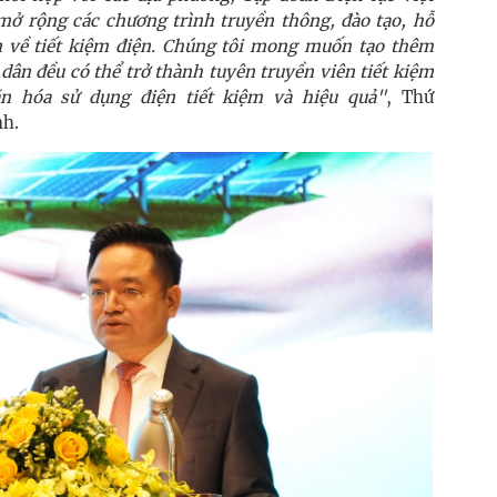
ở rộng các chương trình truyền thông, đào tạo, hỗ
n về tiết kiệm điện. Chúng tôi mong muốn tạo thêm
dân đều có thể trở thành tuyên truyền viên tiết kiệm
n hóa sử dụng điện tiết kiệm và hiệu quả"
, Thứ
h.