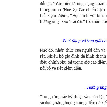
đồng và đặc biệt là ứng dụng chăm
thông minh (Hue-S). Các chiến dịch 
tiết kiệm điện”, “Học sinh với kiến 
hưởng ứng “Giờ Trái đất” trở thành ho
Phát động và trao giải ch
Nhờ đó, nhận thức của người dân và 
rệt. Nhiều hộ gia đình đã hình thành 
điều chỉnh phụ tải trong giờ cao điểm
nội bộ về tiết kiệm điện.
Hưởng ứng 
Trong công tác kỹ thuật và quản lý s
sử dụng năng lượng trọng điểm để kiểm