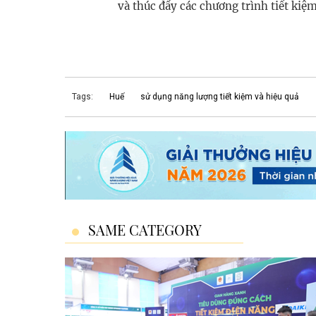
và thúc đẩy các chương trình tiết kiệm
Tags:
Huế
sử dụng năng lượng tiết kiệm và hiệu quả
SAME CATEGORY