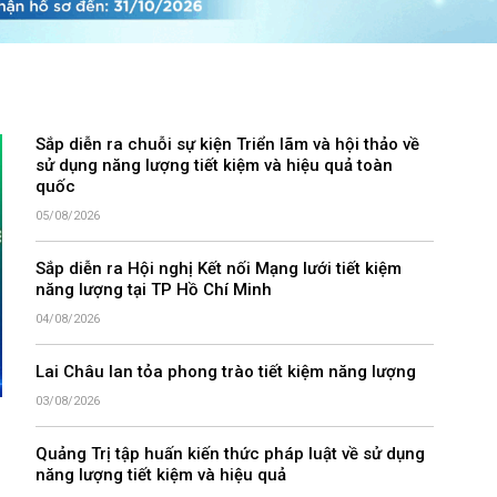
Sắp diễn ra chuỗi sự kiện Triển lãm và hội thảo về
sử dụng năng lượng tiết kiệm và hiệu quả toàn
quốc
05/08/2026
Sắp diễn ra Hội nghị Kết nối Mạng lưới tiết kiệm
năng lượng tại TP Hồ Chí Minh
04/08/2026
Lai Châu lan tỏa phong trào tiết kiệm năng lượng
03/08/2026
Quảng Trị tập huấn kiến thức pháp luật về sử dụng
năng lượng tiết kiệm và hiệu quả