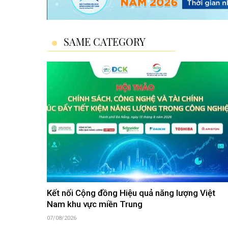
SAME CATEGORY
Kết nối Cộng đồng Hiệu quả năng lượng Việt
Nam khu vực miền Trung
07/08/2026