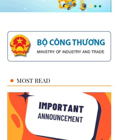
MOST READ