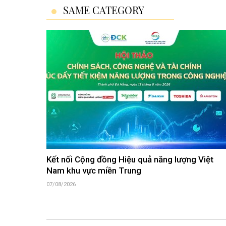
SAME CATEGORY
Kết nối Cộng đồng Hiệu quả năng lượng Việt
Nam khu vực miền Trung
07/08/2026