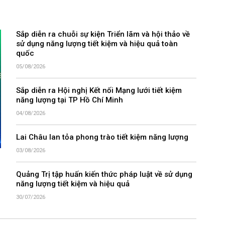
Sắp diễn ra chuỗi sự kiện Triển lãm và hội thảo về
sử dụng năng lượng tiết kiệm và hiệu quả toàn
quốc
05/08/2026
Sắp diễn ra Hội nghị Kết nối Mạng lưới tiết kiệm
năng lượng tại TP Hồ Chí Minh
04/08/2026
Lai Châu lan tỏa phong trào tiết kiệm năng lượng
03/08/2026
Quảng Trị tập huấn kiến thức pháp luật về sử dụng
năng lượng tiết kiệm và hiệu quả
30/07/2026