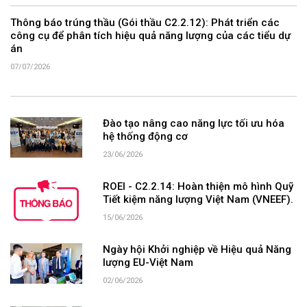
Thông báo trúng thầu (Gói thầu C2.2.12): Phát triển các
công cụ để phân tích hiệu quả năng lượng của các tiểu dự
án
07/07/2026
Đào tạo nâng cao năng lực tối ưu hóa
hệ thống động cơ
23/06/2026
ROEI - C2.2.14: Hoàn thiện mô hình Quỹ
Tiết kiệm năng lượng Việt Nam (VNEEF).
15/06/2026
Ngày hội Khởi nghiệp về Hiệu quả Năng
lượng EU-Việt Nam
02/06/2026