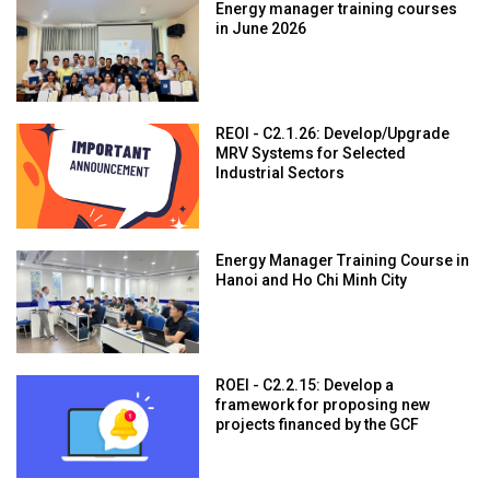
Energy manager training courses
in June 2026
REOI - C2.1.26: Develop/Upgrade
MRV Systems for Selected
Industrial Sectors
Energy Manager Training Course in
Hanoi and Ho Chi Minh City
ROEI - C2.2.15: Develop a
framework for proposing new
projects financed by the GCF