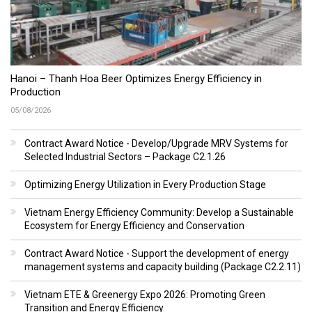
Hanoi – Thanh Hoa Beer Optimizes Energy Efficiency in
Production
05/08/2026
Contract Award Notice - Develop/Upgrade MRV Systems for
Selected Industrial Sectors – Package C2.1.26
Optimizing Energy Utilization in Every Production Stage
Vietnam Energy Efficiency Community: Develop a Sustainable
Ecosystem for Energy Efficiency and Conservation
Contract Award Notice - Support the development of energy
management systems and capacity building (Package C2.2.11)
Vietnam ETE & Greenergy Expo 2026: Promoting Green
Transition and Energy Efficiency