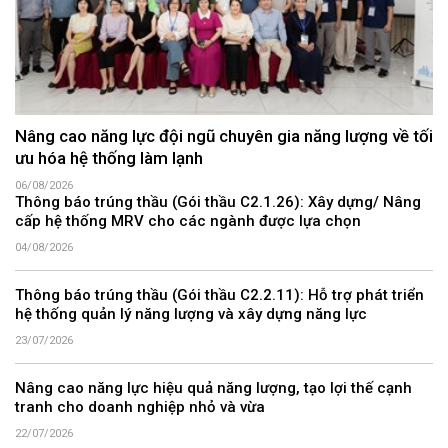
Nâng cao năng lực đội ngũ chuyên gia năng lượng về tối
ưu hóa hệ thống làm lạnh
06/08/2026
Thông báo trúng thầu (Gói thầu C2.1.26): Xây dựng/ Nâng
cấp hệ thống MRV cho các ngành được lựa chọn
04/08/2026
Thông báo trúng thầu (Gói thầu C2.2.11): Hỗ trợ phát triển
hệ thống quản lý năng lượng và xây dựng năng lực
23/07/2026
Nâng cao năng lực hiệu quả năng lượng, tạo lợi thế cạnh
tranh cho doanh nghiệp nhỏ và vừa
22/07/2026