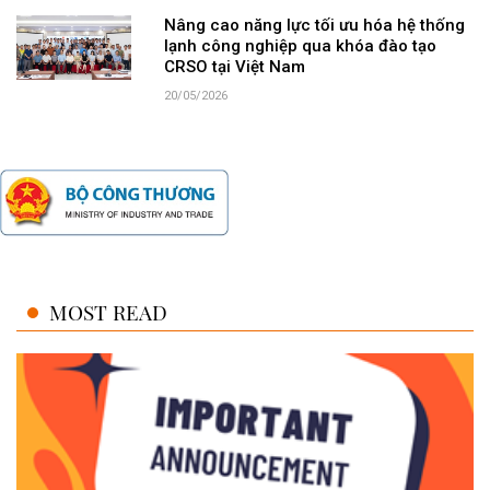
Nâng cao năng lực tối ưu hóa hệ thống
lạnh công nghiệp qua khóa đào tạo
CRSO tại Việt Nam
20/05/2026
MOST READ