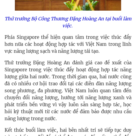
Thứ trưởng Bộ Công Thương Đặng Hoàng An tại buổi làm
việc.
Phía Singapore thể hiện quan tâm trong việc thúc đẩy
hơn nữa các hoạt động hợp tác với Việt Nam trong lĩnh
vực năng lượng sạch và năng lượng tái tạo.
Thứ trưởng Đặng Hoàng An đánh giá cao đề xuất của
Singapore trong việc thúc đẩy hoạt động hợp tác năng
lượng giữa hai nước. Trong thời gian qua, hai nước cũng
đã có nhiều cơ hội trao đổi tại các diễn đàn năng lượng
song phương, đa phương. Việt Nam luôn quan tâm đến
chuyển đổi năng lượng, hướng tới năng lượng xanh và
phát triển bền vững vì vậy luôn sẵn sàng hợp tác, học
hỏi kỹ thuật mới từ các nước để đảm bảo được nhu cầu
năng lượng trong nước.
Kết thúc buổi làm việc, hai bên nhất trí sẽ tiếp tục duy