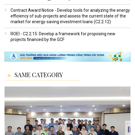
Contract Award Notice - Develop tools for analyzing the energy
efficiency of sub-projects and assess the current state of the
market for energy-saving investment loans (C2.2.12)
ROEI - C2.2.15: Develop a framework for proposing new
projects financed by the GCF
SAME CATEGORY