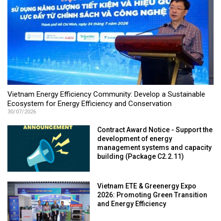
Vietnam Energy Efficiency Community: Develop a Sustainable
Ecosystem for Energy Efficiency and Conservation
30/07/2026
Contract Award Notice - Support the
development of energy
management systems and capacity
building (Package C2.2.11)
Vietnam ETE & Greenergy Expo
2026: Promoting Green Transition
and Energy Efficiency