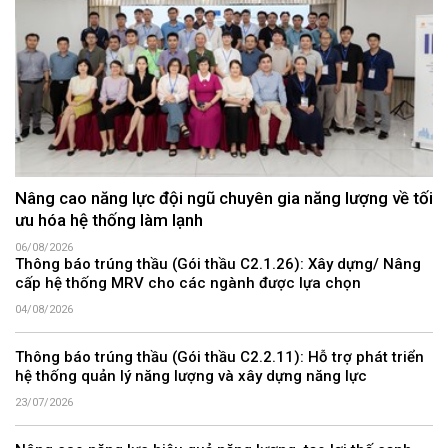
Nâng cao năng lực đội ngũ chuyên gia năng lượng về tối
ưu hóa hệ thống làm lạnh
06/08/2026
Thông báo trúng thầu (Gói thầu C2.1.26): Xây dựng/ Nâng
cấp hệ thống MRV cho các ngành được lựa chọn
04/08/2026
Thông báo trúng thầu (Gói thầu C2.2.11): Hỗ trợ phát triển
hệ thống quản lý năng lượng và xây dựng năng lực
23/07/2026