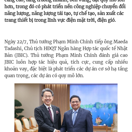
hơn, trong đó có phát triển nền công nghiệp chuyển đổi
năng lượng, năng lượng tái tạo, tự chế tạo, sản xuất các
trang thiết bị trong lĩnh vực điện mặt trời, điện gió.
Ngày 22/7, Thủ tướng Phạm Minh Chính tiếp ông Maeda
Tadashi, Chủ tịch HĐQT Ngân hàng Hợp tác quốc tế Nhật
Bản (JBIC). Thủ tướng Phạm Minh Chính đánh giá cao
JBIC luôn hợp tác hiệu quả, tích cực, cung cấp nhiều
khoản vay, đặc biệt là phát triển các dự án cơ sở hạ tầng
quan trọng, các dự án có quy mô lớn.