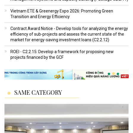
Vietnam ETE & Greenergy Expo 2026: Promoting Green
Transition and Energy Efficiency
Contract Award Notice - Develop tools for analyzing the energy
efficiency of sub-projects and assess the current state of the
market for energy-saving investment loans (C2.2.12)
ROEI - C2.2.15: Develop a framework for proposing new
projects financed by the GCF
SAME CATEGORY