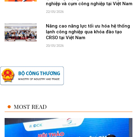
nghiệp và cụm công nghiệp tại Việt Nam
22/05/2026
Nâng cao năng lực tối ưu hóa hệ thống
lạnh công nghiệp qua khóa đào tạo
CRSO tại Việt Nam
20/05/2026
MOST READ