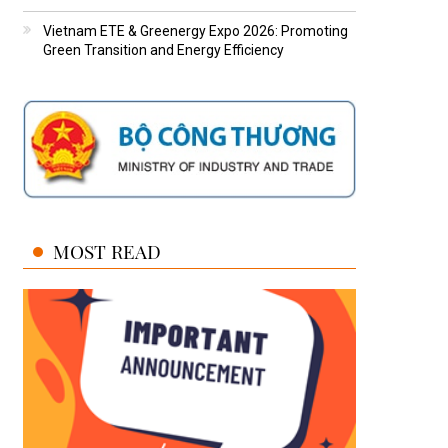
Vietnam ETE & Greenergy Expo 2026: Promoting
Green Transition and Energy Efficiency
MOST READ